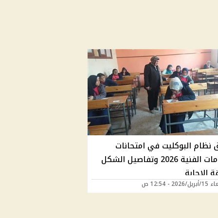
 نظام البوكليت في امتحانات
الدبلومات الفنية 2026 وتفاصيل الشكل
 الإجابة
2026 - 12:54 ص