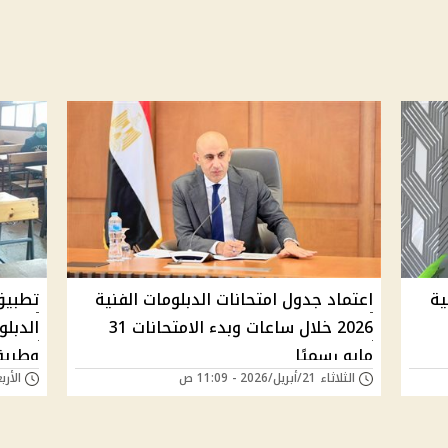
ية
اعتماد جدول امتحانات الدبلومات الفنية
تطبيق
2026 خلال ساعات وبدء الامتحانات 31
مايو رسميًا
وطريقة
الثلاثاء 21/أبريل/2026 - 11:09 ص
الأربعاء 15/أبريل/