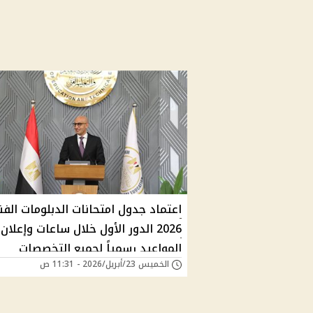
اعتماد جدول امتحانات الدبلومات الفن
2026 الدور الأول خلال ساعات وإعلان
المواعيد رسمياً لجميع التخصصات
الخميس 23/أبريل/2026 - 11:31 ص