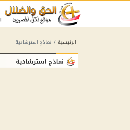
ا
الرئيسية
نماذج استرشادية
نماذج استرشادية