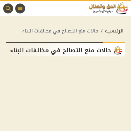
الرئيسية
حالات منع التصالح في مخالفات البناء
حالات منع التصالح في مخالفات البناء