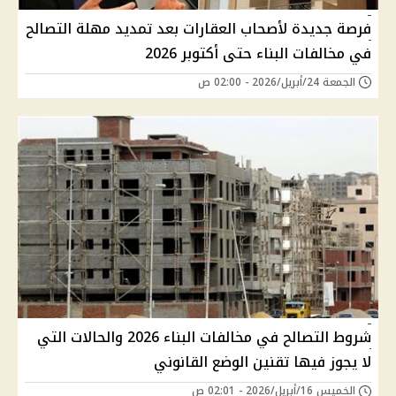
فرصة جديدة لأصحاب العقارات بعد تمديد مهلة التصالح
في مخالفات البناء حتى أكتوبر 2026
الجمعة 24/أبريل/2026 - 02:00 ص
شروط التصالح في مخالفات البناء 2026 والحالات التي
لا يجوز فيها تقنين الوضع القانوني
الخميس 16/أبريل/2026 - 02:01 ص