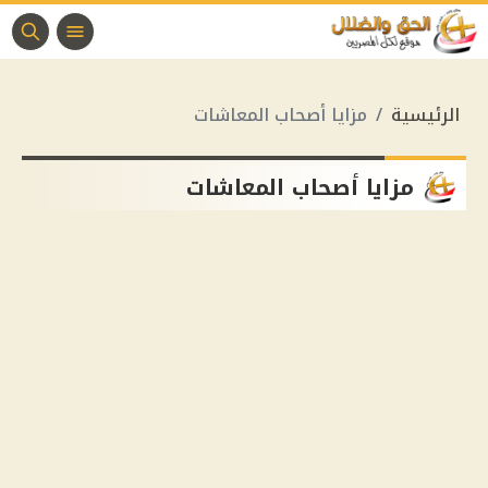
الرئيسية
مزايا أصحاب المعاشات
مزايا أصحاب المعاشات