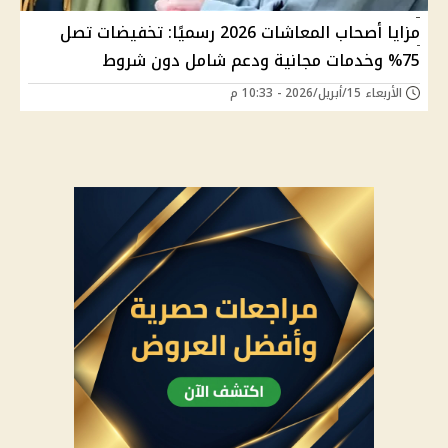
مزايا أصحاب المعاشات 2026 رسميًا: تخفيضات تصل
75% وخدمات مجانية ودعم شامل دون شروط
الأربعاء 15/أبريل/2026 - 10:33 م