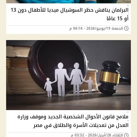
البرلمان يناقش حظر السوشيال ميديا للأطفال دون 13
أو 15 عامًا
الجمعة 19/يونيو/2026 - 06:16 م
ملامح قانون الأحوال الشخصية الجديد وموقف وزارة
العدل من تعديلات الأسرة والطلاق في مصر
الثلاثاء 28/أبريل/2026 - 03:32 م