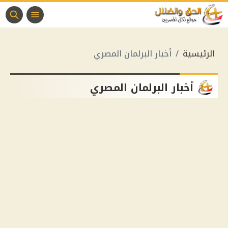
الرئيسية
أخبار البرلمان المصري
أخبار البرلمان المصري