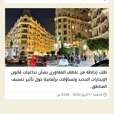
طلب إحاطة من عاطف المغاوري بشأن تداعيات قانون
الإيجارات الجديد وتساؤلات برلمانية حول تأثير تصنيف
المناطق
الجمعة 17/أبريل/2026 - 02:00 ص