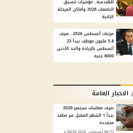
للهندسة.. مؤشرات تنسيق
الجامعات 2026 وأماكن المرحلة
الثانية
مرتبات أغسطس 2026.. صرف
5.8 مليون موظف يبدأ 23
أغسطس بالزيادة والحد الأدنى
8000 جنيه
الاخبار العامة
صرف معاشات سبتمبر 2026
يبدأ 1 الشهر المقبل عبر منافذ
متعددة
08 أغسطس, 2026 08:50 م