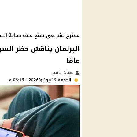
مقترح تشريعي يفتح ملف حماية الصغ
عامًا
عماد ياسر
الجمعة 19/يونيو/2026 - 06:16 م