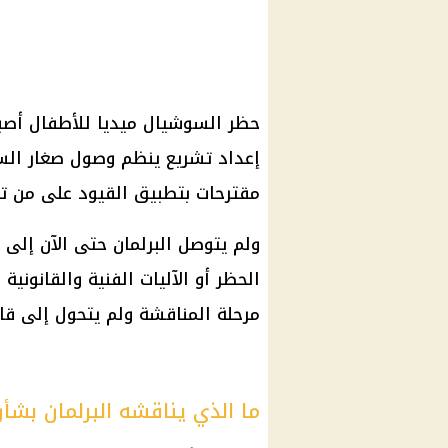
حظر السوشيال ميديا للأطفال أص
إعداد تشريع ينظم وصول صغار الس
مقترحات بتطبيق القيود على من تقل أعمارهم
ولم يتوصل البرلمان حتى الآن إلى
الحظر أو الآليات الفنية والقانونية 
مرحلة المناقشة ولم يتحول إلى قان
ما الذي يناقشه البرلمان بشأ