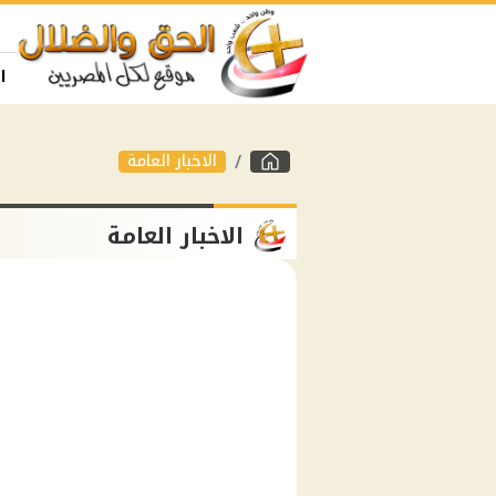
ا
الاخبار العامة
الاخبار العامة