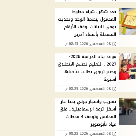
بعد شهر.. شراء خطوط
المحمول ببصمة الوجه وتحديث
يومي للبيانات لوقف الأرقام
المسجلة بأسماء آخرين
08 أغسطس, 2026 08:43 م
موعد بدء الدراسة 2026-
2027.. التعليم تحسم الانطلاق
وخبير تربوي يطالب بتأجيلها
أسبوعًا
08 أغسطس, 2026 08:29 م
تسريب وانفجار جزئي بخط غاز
أسفل ترعة الإسماعيلية.. غلق
المحابس وتوقف 4 محطات
مياه بأبوصوير
08 أغسطس, 2026 08:23 م