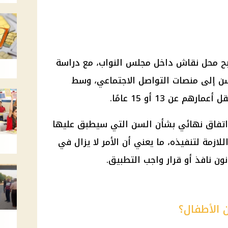
بح محل نقاش داخل
مجلس النواب
، مع دراسة
ن إلى منصات التواصل الاجتماعي، وسط
 عن 13 أو 15 عامًا.
 اتفاق نهائي بشأن السن التي سيطبق عليها
اللازمة لتنفيذه، ما يعني أن الأمر لا يزال في
ون نافذ أو قرار واجب التطبيق.
ن الأطفال؟