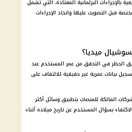
ة بالإجراءات البرلمانية المعتادة، التي تشمل
مختصة قبل التصويت عليها واتخاذ الإجراءات
سوشيال ميديا؟
بيق الحظر في التحقق من عمر المستخدم عند
جيل بيانات عمرية غير حقيقية للالتفاف على
شركات المالكة للمنصات بتطبيق وسائل أكثر
لاكتفاء بسؤال المستخدم عن تاريخ ميلاده أثناء