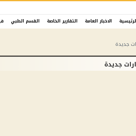
لرئيسية
الاخبار العامة
التقارير الخاصة
القسم الطبي
في
ات جديدة
رات جديدة