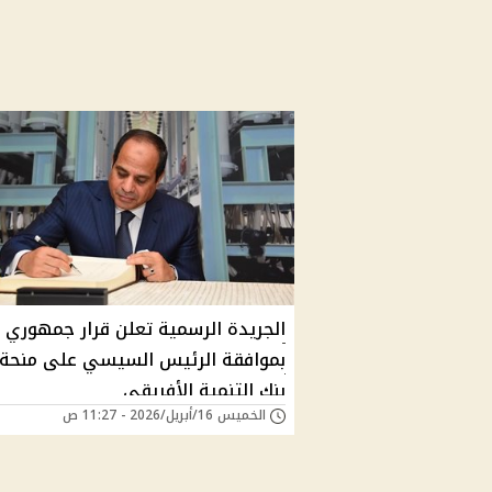
الجريدة الرسمية تعلن قرار جمهوري
بموافقة الرئيس السيسي على منحة
بنك التنمية الأفريقي
الخميس 16/أبريل/2026 - 11:27 ص