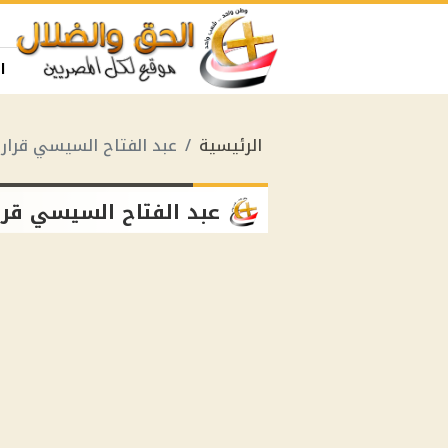
ا
الرئيسية
عبد الفتاح السيسي قرار
عبد الفتاح السيسي قرا