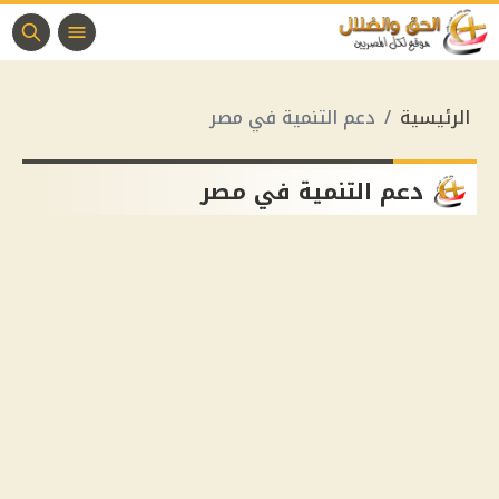
الرئيسية
دعم التنمية في مصر
دعم التنمية في مصر