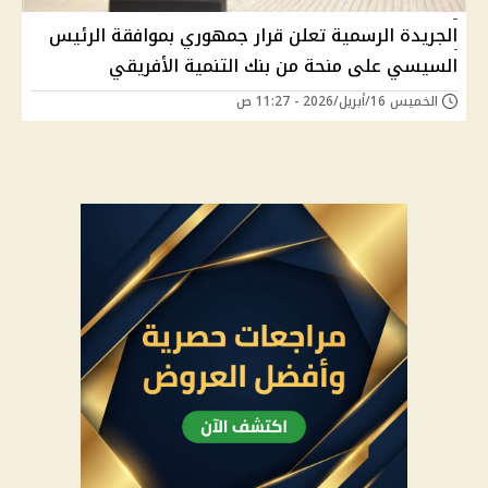
الجريدة الرسمية تعلن قرار جمهوري بموافقة الرئيس
السيسي على منحة من بنك التنمية الأفريقي
الخميس 16/أبريل/2026 - 11:27 ص