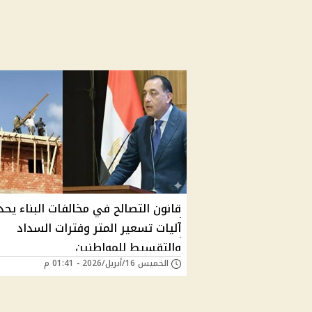
قانون التصالح في مخالفات البناء يحد
آليات تسعير المتر وفترات السداد
والتقسيط للمواطنين
الخميس 16/أبريل/2026 - 01:41 م