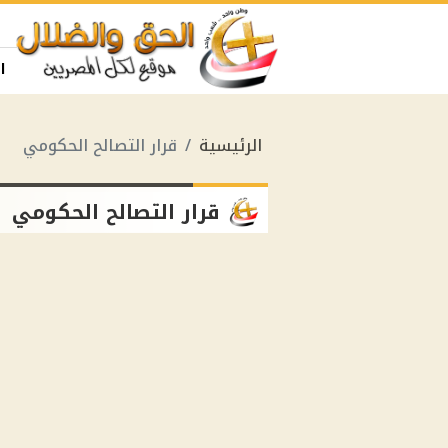
ا
الرئيسية
قرار التصالح الحكومي
قرار التصالح الحكومي