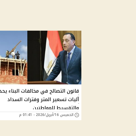
قانون التصالح في مخالفات البناء يحد
آليات تسعير المتر وفترات السداد
والتقسيط للمواطنين
الخميس 16/أبريل/2026 - 01:41 م