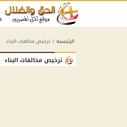
ا
الرئيسية
ترخيص مخالفات البناء
ترخيص مخالفات البناء