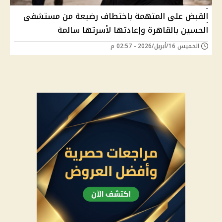
القبض على المتهمة باختطاف رضيعة من مستشفى
الحسين بالقاهرة وإعادتها لأسرتها سالمة
الخميس 16/أبريل/2026 - 02:57 م