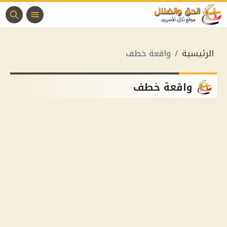
الرئيسية
واقعة خطف
واقعة خطف