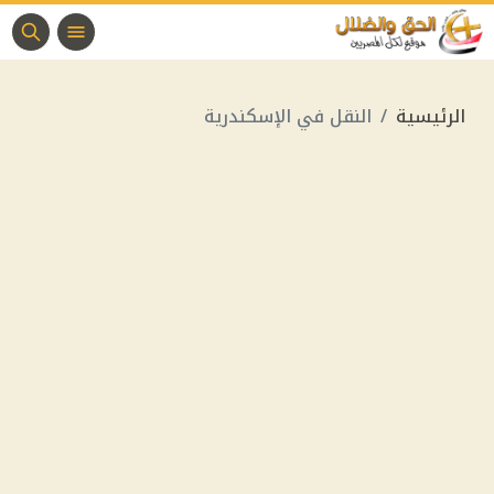
الرئيسية
النقل في الإسكندرية