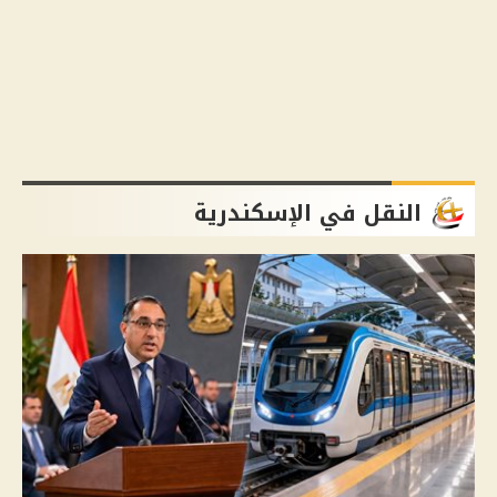
النقل في الإسكندرية