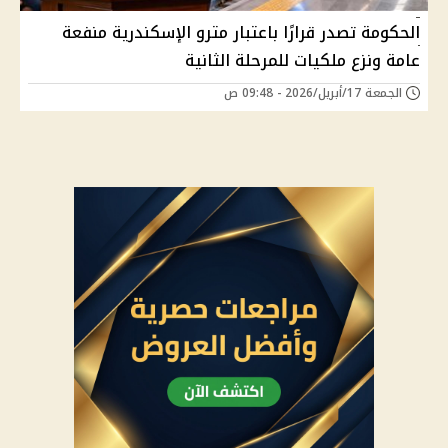
الحكومة تصدر قرارًا باعتبار مترو الإسكندرية منفعة
عامة ونزع ملكيات للمرحلة الثانية
الجمعة 17/أبريل/2026 - 09:48 ص