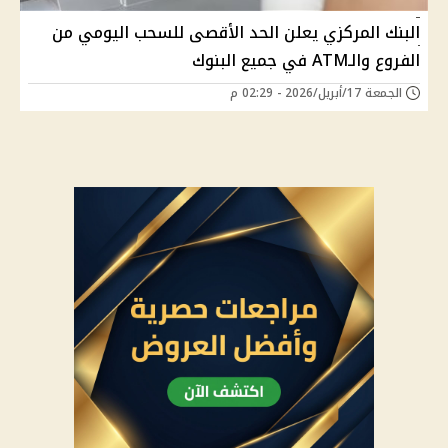
البنك المركزي يعلن الحد الأقصى للسحب اليومي من
الفروع والـATM في جميع البنوك
الجمعة 17/أبريل/2026 - 02:29 م