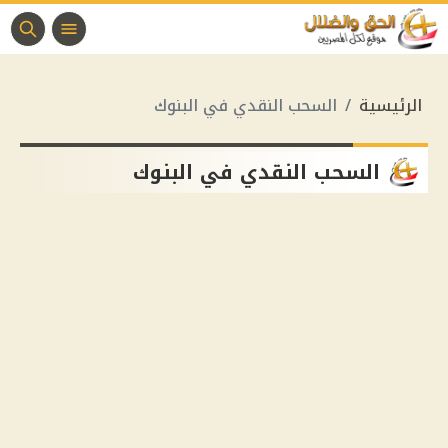
الرئيسية
السحب النقدي في البنوك
السحب النقدي في البنوك