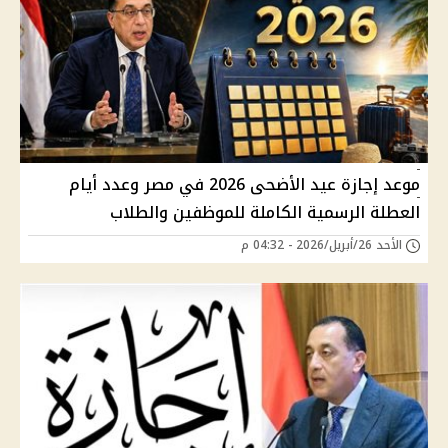
موعد إجازة عيد الأضحى 2026 في مصر وعدد أيام
العطلة الرسمية الكاملة للموظفين والطلاب
الأحد 26/أبريل/2026 - 04:32 م