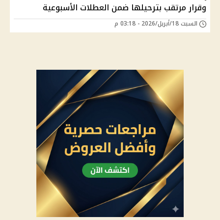
وقرار مرتقب بترحيلها ضمن العطلات الأسبوعية
السبت 18/أبريل/2026 - 03:18 م