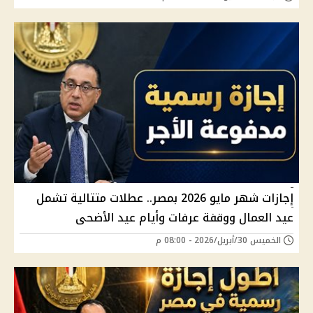
إجازات شهر مايو 2026 بمصر.. عطلات متتالية تشمل
عيد العمال ووقفة عرفات وأيام عيد الأضحى
الخميس 30/أبريل/2026 - 08:00 م