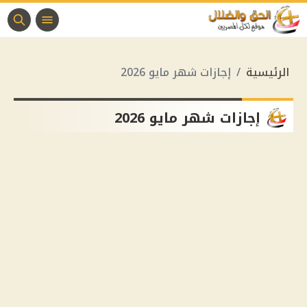
الرئيسية
إجازات شهر مايو 2026
إجازات شهر مايو 2026