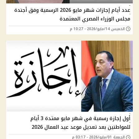
عدد أيام إجازات شهر مايو 2026 الرسمية وفق أجندة
مجلس الوزراء المصري المعتمدة
الخميس 14/مايو/2026 - 10:27 م
أول إجازة رسمية في شهر مايو ممتدة 3 أيام
للمواطنين بعد تعديل موعد عيد العمال 2026
الجمعة 01/مايو/2026 - 03:17 م