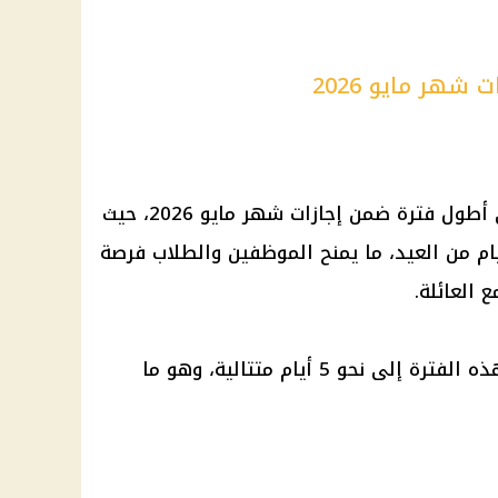
شهر مايو 2026
أطول فترة ضمن
إجازات
شهر مايو 2026، حيث
م من العيد، ما يمنح الموظفين والطلاب فرصة
العائلة.
وتصل مدة العطلة الرسمية خلال هذه الفترة إلى نحو 5 أيام متتالية، وهو ما