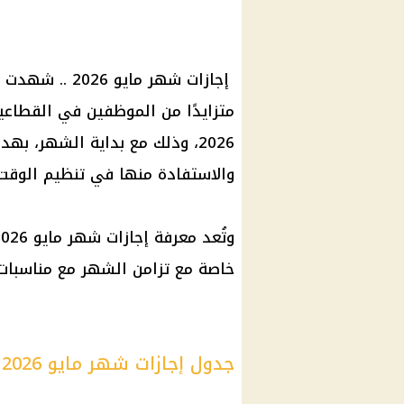
إجازات
شهر مايو
2026 .. شهد
متزايدًا من الموظفين في القطاع
2026، وذلك مع بداية الشهر، بهدف التعرف على مواعيد
والاستفادة منها في تنظيم الوقت 
وتُعد معرفة
إجازات
شهر مايو
خاصة مع تزامن الشهر مع مناسبات
جدول إجازات شهر مايو 2026 الرسمية في مصر