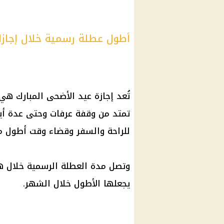
أطول عطلة رسمية خلال إجازات 
تُعد
إجازة عيد الأضحى المبارك
هي 
تمتد من
وقفة عرفات
وحتى عدة أيا
للراحة والسفر وقضاء وقت أطول مع 
يجعلها الأطول خلال الشهر.