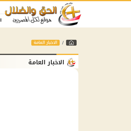
ا
الاخبار العامة
الاخبار العامة