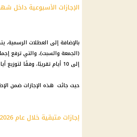
الإجازات الأسبوعية داخل شهر ماي
بالإضافة إلى
العطلات الرسمية
، يت
إلى 10 أيام تقريبًا، وفقًا لتوزيع أيام الأسبوع.
حيث جائت هذه
الإجازات
ضمن الإطا
إجازات متبقية خلال عام 2026