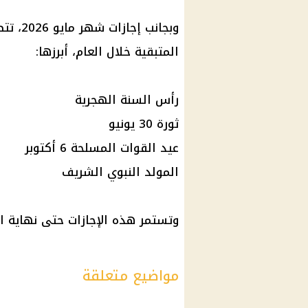
وبجانب 
المتبقية خلال العام، أبرزها:
رأس السنة الهجرية
ثورة 30 يونيو
عيد القوات المسلحة 6 أكتوبر
المولد النبوي الشريف
وتستمر هذه الإجازات حتى نهاية ال
مواضيع متعلقة