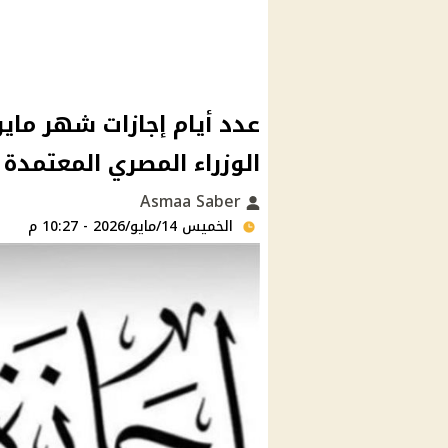
الوزراء المصري المعتمدة
Asmaa Saber
الخميس 14/مايو/2026 - 10:27 م