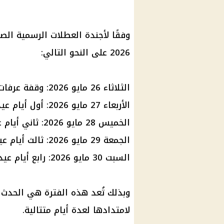
وفقًا لأجندة
العطلات الرسمية
الصا
2026 على النحو التالي:
الثلاثاء 26 مايو 2026:
وقفة عرفات
الأربعاء 27 مايو 2026: أول أيام
عيد
الخميس 28 مايو 2026: ثاني أيام
ع
الجمعة 29 مايو 2026: ثالث أيام
عي
السبت 30 مايو 2026: رابع أيام
عيد
وبذلك تُعد هذه الفترة هي الحدث 
لامتدادها لعدة أيام متتالية.