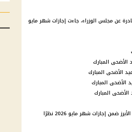
درة عن
مجلس الوزراء
، جاءت
إجازات
شهر مايو
 الأضحى المبارك
يد الأضحى المبارك
د الأضحى المبارك
 الأضحى المبارك
الأبرز ضمن
إجازات
شهر مايو 2026 نظرًا