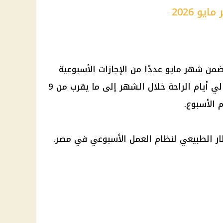
و 2026
ضمن شهر مايو عددًا من
الإجازات
الأسبوعية
(الجمعة والسبت)، والتي ترفع إجمالي أيام الراحة خلال الشهر إلى ما يقرب من 9
ر الطبيعي لنظام العمل الأسبوعي في مصر.