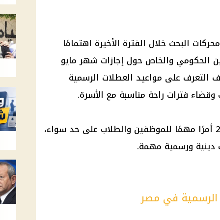
ت محركات البحث خلال الفترة الأخيرة اهتمامًا
ين الحكومي والخاص حول
إجازات
شهر مايو
العطلات الرسمية
وقضاء فترات راحة مناسبة مع الأسرة.
2026 أمرًا مهمًا للموظفين والطلاب على حد سواء،
 دينية ورسمية مهمة.