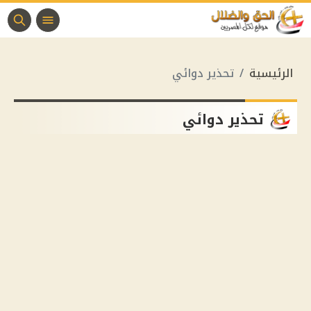
الرئيسية
تحذير دوائي
تحذير دوائي