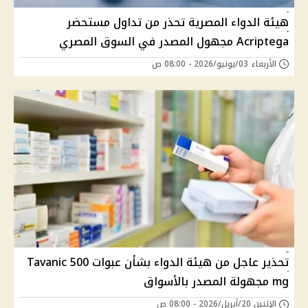
هيئة الدواء المصرية تحذر من تداول مستحضر
Acriptega مجهول المصدر في السوق المصري
الأربعاء 03/يونيو/2026 - 08:00 ص
تحذير عاجل من هيئة الدواء بشأن عبوات Tavanic 500
mg مجهولة المصدر بالأسواق
الإثنين 20/أبريل/2026 - 08:00 ص