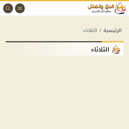
الرئيسية
الثلاثاء
الثلاثاء