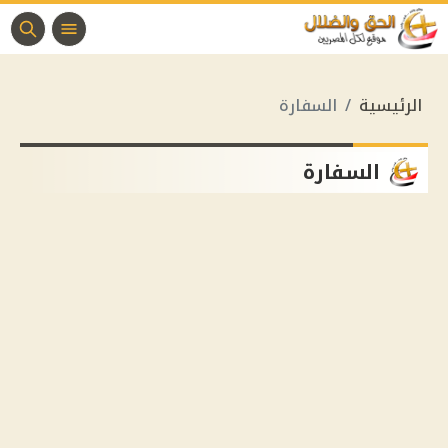
الرئيسية
السفارة
السفارة