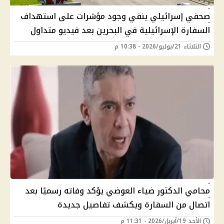
صحفي إسرائيلي ينفي وجود مؤشرات على استهداف
السفارة الإسرائيلية في البحرين بعد فيديو متداول
الثلاثاء 21/يوليو/2026 - 10:38 م
محامي الدكتور ضياء العوضي يؤكد وفاته رسميًا بعد
اتصال من السفارة ويكشف تفاصيل جديدة
الأحد 19/أبريل/2026 - 11:31 م