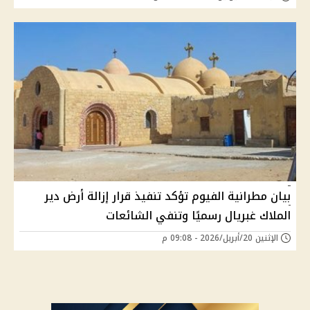
بيان مطرانية الفيوم تؤكد تنفيذ قرار إزالة أرض دير
الملاك غبريال رسميًا وتنفي الشائعات
الإثنين 20/أبريل/2026 - 09:08 م