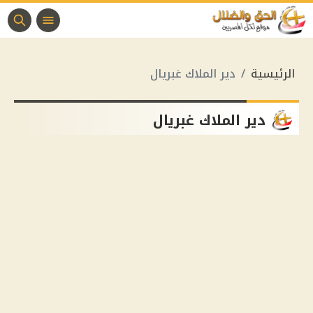
الرئيسية
دير الملاك غبريال
دير الملاك غبريال