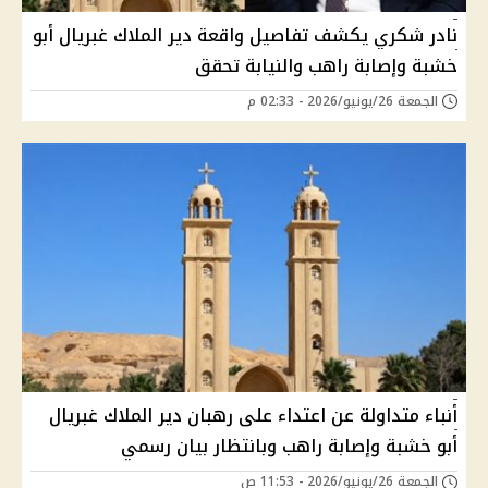
نادر شكري يكشف تفاصيل واقعة دير الملاك غبريال أبو
خشبة وإصابة راهب والنيابة تحقق
الجمعة 26/يونيو/2026 - 02:33 م
أنباء متداولة عن اعتداء على رهبان دير الملاك غبريال
أبو خشبة وإصابة راهب وبانتظار بيان رسمي
الجمعة 26/يونيو/2026 - 11:53 ص