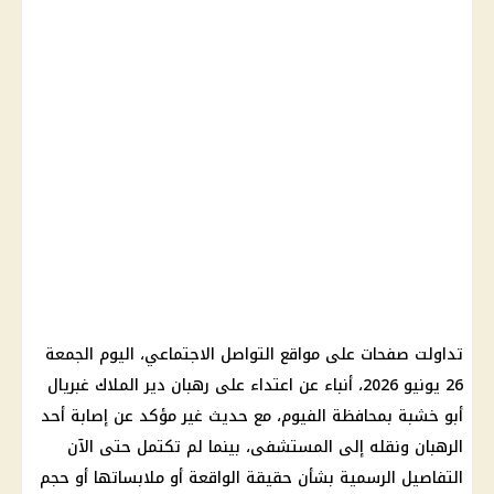
تداولت صفحات على مواقع التواصل الاجتماعي، اليوم الجمعة
26 يونيو 2026، أنباء عن اعتداء على رهبان دير الملاك غبريال
أبو خشبة بمحافظة الفيوم، مع حديث غير مؤكد عن إصابة أحد
الرهبان ونقله إلى المستشفى، بينما لم تكتمل حتى الآن
التفاصيل الرسمية بشأن حقيقة الواقعة أو ملابساتها أو حجم