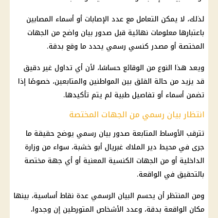
لذلك، لا يمكن التعامل مع عدد الإصابات أو أسماء المصابين
باعتبارها معلومات نهائية قبل صدور بيان واضح من الجهات
المختصة أو مصدر كنسي رسمي يحدد ما وقع بدقة.
ويعد هذا النوع من الوقائع حساسًا، لأن أي تداول غير دقيق
قد يزيد من حالة القلق بين المواطنين والمتابعين، خصوصًا إذا
تضمن أسماء أو تفاصيل طبية لم يتم تأكيدها.
انتظار بيان رسمي من الجهات المختصة
تترقب الأوساط المتابعة صدور بيان رسمي يوضح حقيقة ما
جرى في محيط دير الملاك غبريال أبو خشبة، سواء من وزارة
الداخلية أو من الجهات الكنسية المعنية أو أي جهة مختصة
بالتحقيق في الواقعة.
ومن المنتظر أن يحسم البيان الرسمي عدة نقاط أساسية، بينها
مكان الواقعة بدقة، وعدد الأشخاص المتورطين إن وجدوا،