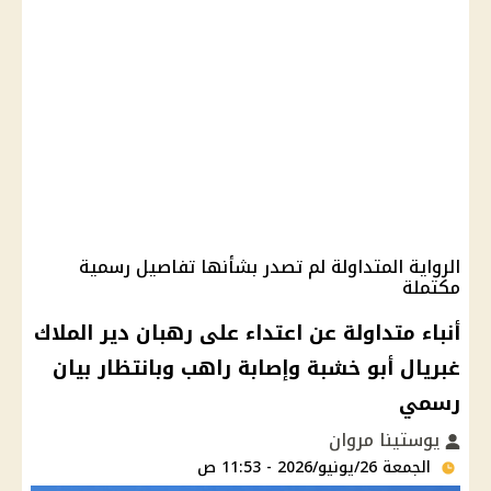
الرواية المتداولة لم تصدر بشأنها تفاصيل رسمية
مكتملة
أنباء متداولة عن اعتداء على رهبان دير الملاك
غبريال أبو خشبة وإصابة راهب وبانتظار بيان
رسمي
يوستينا مروان
الجمعة 26/يونيو/2026 - 11:53 ص