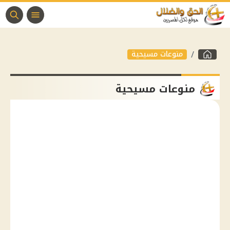
منوعات مسيحية
منوعات مسيحية