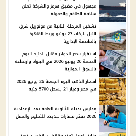
مجهول في مضيق هرمز والشركة تعلن
سلامة الطاقم والحمولة
تشغيل المرحلة الثانية من مونوريل شرق
النيل للركاب 27 يونيو وربط القاهرة
بالعاصمة الإدارية
استقرار سعر الدولار مقابل الجنيه اليوم
الجمعة 26 يونيو 2026 في البنوك وارتفاعه
بالسوق الموازية
أسعار الذهب اليوم الجمعة 26 يونيو 2026
في مصر وعيار 21 يسجل 5700 جنيه
مدارس بديلة للثانوية العامة بعد الإعدادية
2026 تفتح مسارات جديدة للتعليم والعمل