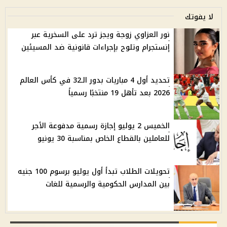
لا يفوتك
نور العزاوي زوجة ويجز ترد على السخرية عبر
إنستجرام وتلوح بإجراءات قانونية ضد المسيئين
تحديد أول 4 مباريات بدور الـ32 في كأس العالم
2026 بعد تأهل 19 منتخبًا رسمياً
الخميس 2 يوليو إجازة رسمية مدفوعة الأجر
للعاملين بالقطاع الخاص بمناسبة 30 يونيو
تحويلات الطلاب تبدأ أول يوليو برسوم 100 جنيه
بين المدارس الحكومية والرسمية للغات