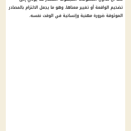
تضخيم الواقعة أو تغيير معناها، وهو ما يجعل الالتزام بالمصادر
الموثوقة ضرورة مهنية وإنسانية في الوقت نفسه.