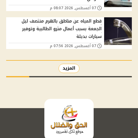
07 أغسطس, 2026 08:07 م
قطع المياه عن مناطق بالهرم منتصف ليل
الجمعة بسبب أعمال مترو الطالبية وتوفير
سيارات بديلة
07 أغسطس, 2026 07:56 م
المزيد