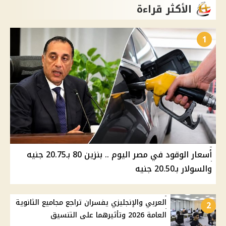
الأكثر قراءة
1
أسعار الوقود في مصر اليوم .. بنزين 80 بـ20.75 جنيه
والسولار بـ20.50 جنيه
العربي والإنجليزي يفسران تراجع مجاميع الثانوية
2
العامة 2026 وتأثيرهما على التنسيق