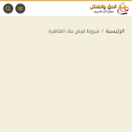
الرئيسية
شروط قرض بنك القاهرة