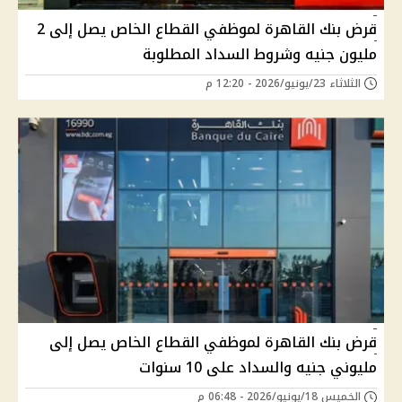
قرض بنك القاهرة لموظفي القطاع الخاص يصل إلى 2
مليون جنيه وشروط السداد المطلوبة
الثلاثاء 23/يونيو/2026 - 12:20 م
قرض بنك القاهرة لموظفي القطاع الخاص يصل إلى
مليوني جنيه والسداد على 10 سنوات
الخميس 18/يونيو/2026 - 06:48 م