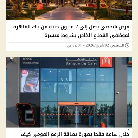
قرض شخصي يصل إلى 2 مليون جنيه من بنك القاهرة
لموظفي القطاع الخاص بشروط ميسرة
الخميس 02/أبريل/2026 - 02:01 ص
خلال ساعة فقط بصورة بطاقة الرقم القومي كيف