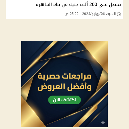
تحصل على 200 ألف جنيه من بنك القاهرة
السبت 06/يوليو/2024 - 05:00 ص