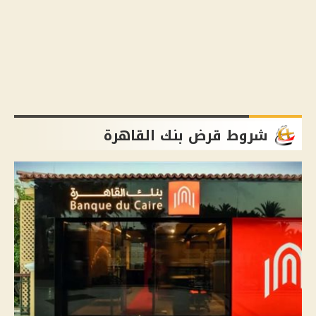
شروط قرض بنك القاهرة