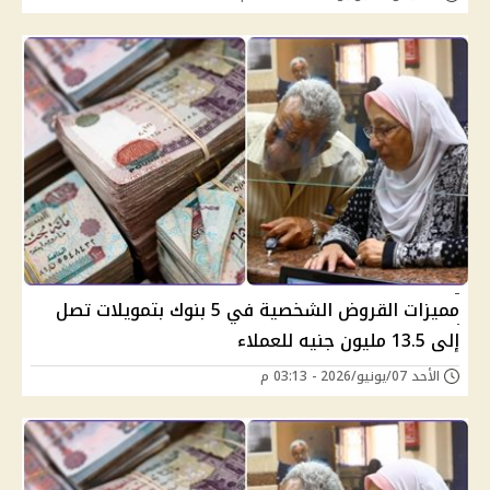
مميزات القروض الشخصية في 5 بنوك بتمويلات تصل
إلى 13.5 مليون جنيه للعملاء
الأحد 07/يونيو/2026 - 03:13 م