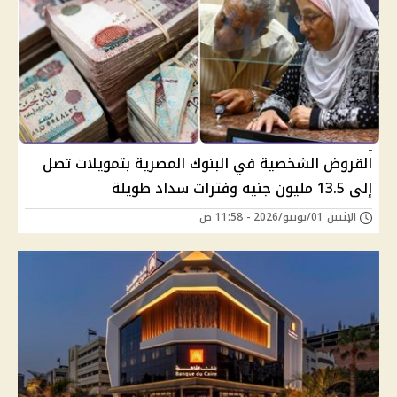
القروض الشخصية في البنوك المصرية بتمويلات تصل
إلى 13.5 مليون جنيه وفترات سداد طويلة
الإثنين 01/يونيو/2026 - 11:58 ص