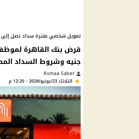
تمويل شخصي بفترة سداد تصل إلى 10 سنوات وشروط ميسرة
جنيه وشروط السداد المط
Asmaa Saber
الثلاثاء 23/يونيو/2026 - 12:20 م