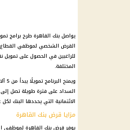
يواصل بنك القاهرة طرح برامج تمويل
القرض الشخصي لموظفي القطاع الخ
للراغبين في الحصول على تمويل نق
المختلفة.
الائتمانية التي يحددها البنك لكل 
مزايا قرض بنك القاهرة
يوفر قرض بنك القاهرة لموظفي الق