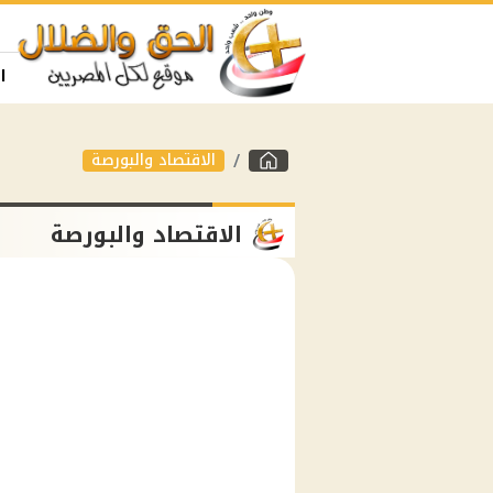
ا
الاقتصاد والبورصة
الاقتصاد والبورصة