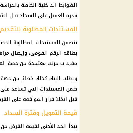
الضوابط الداخلية الخاصة بالدراسة
قدرة العميل على السداد قبل اعتم
المستندات المطلوبة للتقديم
تتضمن المستندات المطلوبة للحصو
مفردات مرتب معتمدة من جهة الع
ويطلب البنك كذلك خطابًا من جهة ا
ضمن المستندات التي تساعد على 
قبل اتخاذ قرار الموافقة على القر
قيمة التمويل وفترة السداد