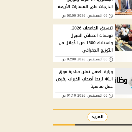
الدرجات على المسارات الأربعة
06 أغسطس, 2026 03:00 ص
تنسيق الجامعات 2026..
توقعات انخفاض القبول
واستثناء 1500 من الأوائل من
التوزيع الجغرافي
06 أغسطس, 2026 02:00 ص
وزارة العمل تعلن مبادرة فوق
الـ40 لربط أصحاب الخبرات بفرص
عمل مناسبة
06 أغسطس, 2026 01:10 ص
المزيد