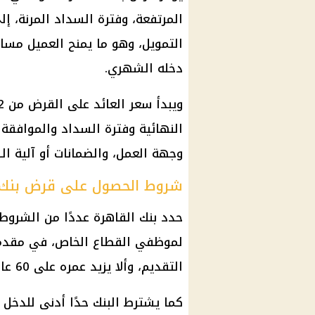
المرتفعة، وفترة السداد المرنة، إ
التمويل، وهو ما يمنح العميل مساح
دخله الشهري.
النهائية وفترة السداد والموافقة ا
وجهة العمل، والضمانات أو آلية ال
شروط الحصول على قرض بنك 
حدد بنك القاهرة عددًا من الشرو
التقديم، وألا يزيد عمره على 60 عامًا عند نهاية مدة القرض.