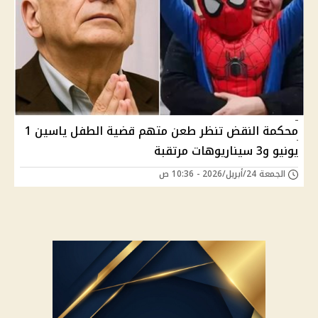
محكمة النقض تنظر طعن متهم قضية الطفل ياسين 1
يونيو و3 سيناريوهات مرتقبة
الجمعة 24/أبريل/2026 - 10:36 ص