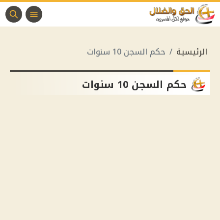
الرئيسية
حكم السجن 10 سنوات
حكم السجن 10 سنوات