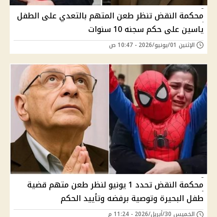
محكمة النقض تنظر طعن المتهم بالتعدي على الطفل
ياسين على حكم سجنه 10 سنوات
الإثنين 01/يونيو/2026 - 10:47 ص
محكمة النقض تحدد 1 يونيو لنظر طعن متهم قضية
طفل البحيرة وتوصية برفضه وتأييد الحكم
الخميس 30/أبريل/2026 - 11:24 م