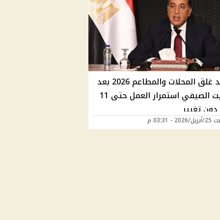
مواعيد غلق المحلات والمطاعم 2026 بعد
التوقيت الصيفي استمرار العمل حتى 11
دون تغيير
2 - 03:31 م