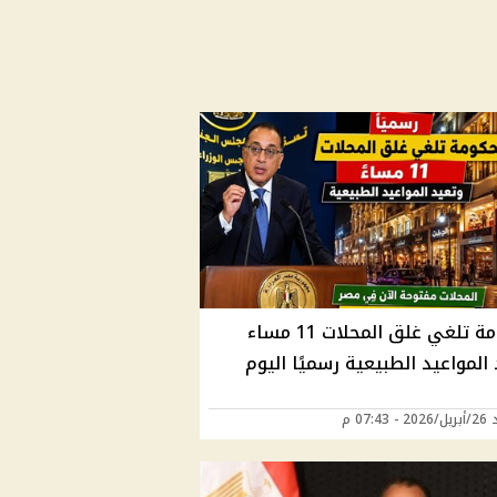
الحكومة تلغي غلق المحلات 11 مساء
المواعيد الطبيعية رسميًا اليوم
07:43 م