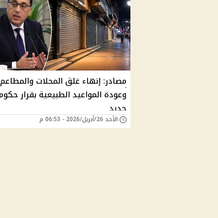
مصادر: إنهاء غلق المحلات والمطاعم
وعودة المواعيد الطبيعية بقرار حكو
جديد
الأحد 26/أبريل/2026 - 06:53 م