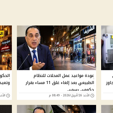
ى
عودة مواعيد عمل المحلات للنظام
اوز
الطبيعي بعد إلغاء غلق 11 مساء بقرار
وتعيد 
حكومي رسمي
الأحد 26/أبريل/2026 - 08:49 م
الأحد 26/أبريل/2026 - 