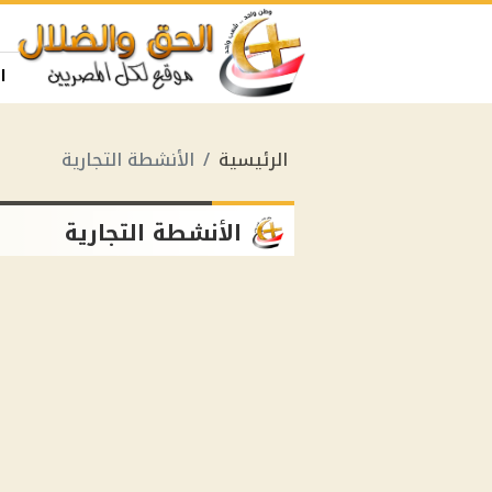
ا
الرئيسية
الأنشطة التجارية
الأنشطة التجارية