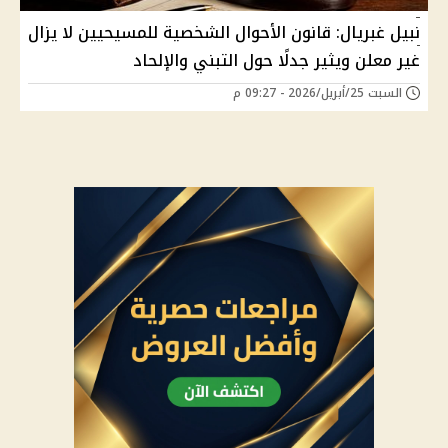
نبيل غبريال: قانون الأحوال الشخصية للمسيحيين لا يزال
غير معلن ويثير جدلًا حول التبني والإلحاد
السبت 25/أبريل/2026 - 09:27 م