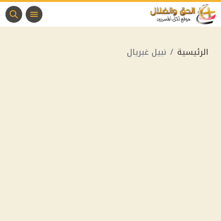
الرئيسية
نبيل غبريال