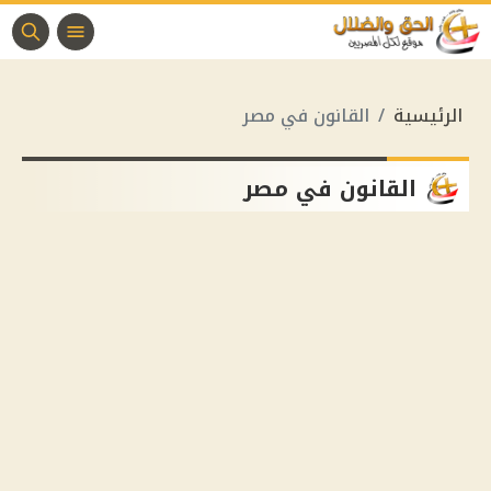
الرئيسية
القانون في مصر
القانون في مصر