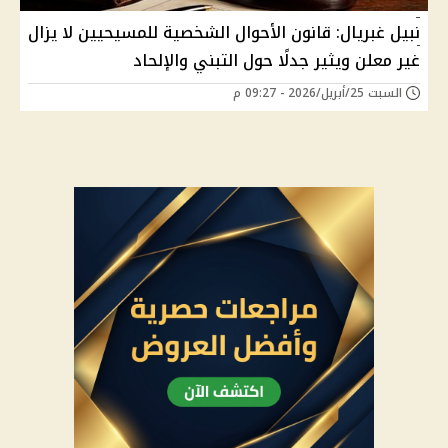
نبيل غبريال: قانون الأحوال الشخصية للمسيحيين لا يزال
غير معلن ويثير جدلًا حول التبني والإلحاد
السبت 25/أبريل/2026 - 09:27 م