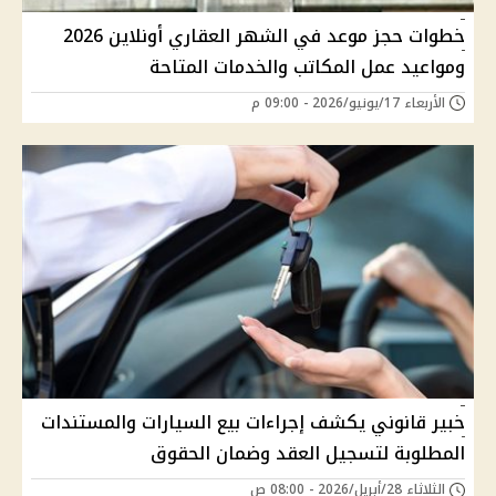
خطوات حجز موعد في الشهر العقاري أونلاين 2026
ومواعيد عمل المكاتب والخدمات المتاحة
الأربعاء 17/يونيو/2026 - 09:00 م
خبير قانوني يكشف إجراءات بيع السيارات والمستندات
المطلوبة لتسجيل العقد وضمان الحقوق
الثلاثاء 28/أبريل/2026 - 08:00 ص