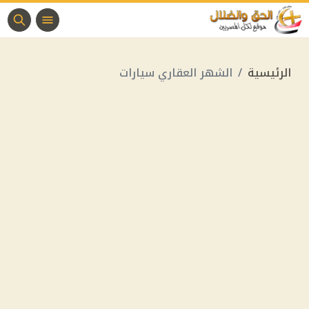
الرئيسية
الشهر العقاري سيارات