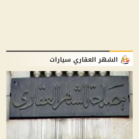
الشهر العقاري سيارات