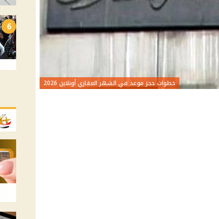
6
خطوات حجز موعد في الشهر العقاري أونلاين 2026