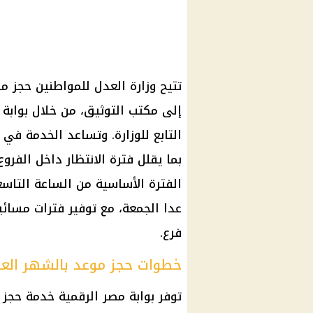
إلى مكتب التوثيق، من خلال بوابة
التابع للوزارة. وتساعد الخدمة في 
بما يقلل فترة الانتظار داخل الفر
الفترة الأساسية من الساعة التاسعة
عدا الجمعة، مع توفير فترات مسائ
فرع.
خطوات حجز موعد بالشهر العقا
توفر بوابة مصر الرقمية خدمة حج