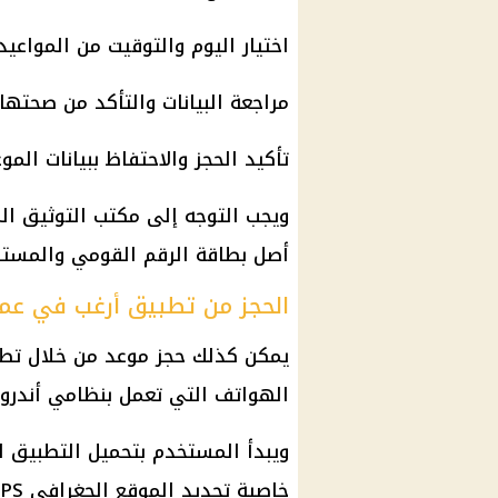
اختيار اليوم والتوقيت من المواعيد 
مراجعة البيانات والتأكد من صحتها.
تأكيد الحجز والاحتفاظ ببيانات المو
ويجب التوجه إلى مكتب التوثيق الم
أصل بطاقة الرقم القومي والمستند
الحجز من تطبيق أرغب في عم
يمكن كذلك حجز موعد من خلال تطب
الهواتف التي تعمل بنظامي أندرويد و
ويبدأ المستخدم بتحميل التطبيق ا