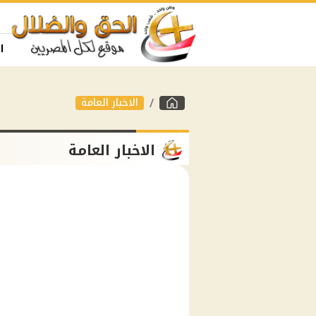
ا
الاخبار العامة
الاخبار العامة