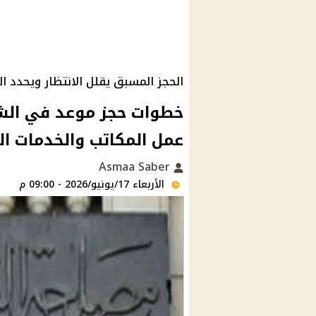
الحجز المسبق يقلل الانتظار ويحدد ا
عمل المكاتب والخدمات ال
Asmaa Saber
الأربعاء 17/يونيو/2026 - 09:00 م