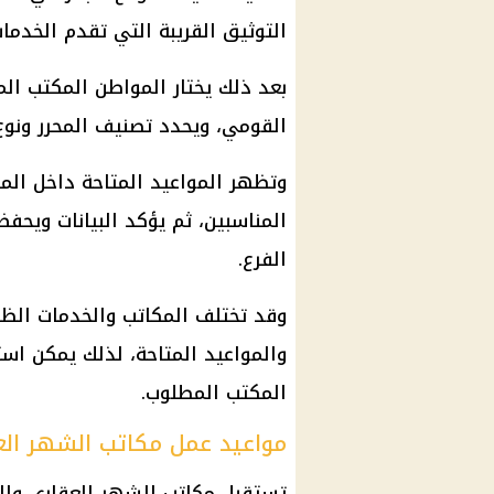
التوثيق القريبة التي تقدم الخدمات 
بعد ذلك يختار المواطن المكتب ال
القومي، ويحدد تصنيف المحرر ونوع 
وتظهر المواعيد المتاحة داخل المك
المناسبين، ثم يؤكد البيانات ويحف
الفرع.
وقد تختلف المكاتب والخدمات الظ
والمواعيد المتاحة، لذلك يمكن اس
المكتب المطلوب.
مواعيد عمل مكاتب الشهر الع
تستقبل مكاتب الشهر العقاري والت