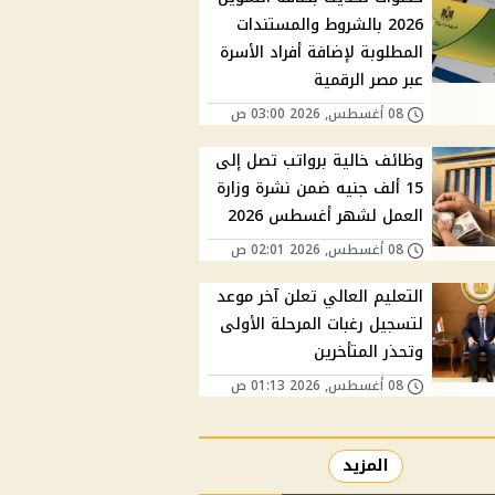
2026 بالشروط والمستندات
المطلوبة لإضافة أفراد الأسرة
عبر مصر الرقمية
08 أغسطس, 2026 03:00 ص
وظائف خالية برواتب تصل إلى
15 ألف جنيه ضمن نشرة وزارة
العمل لشهر أغسطس 2026
08 أغسطس, 2026 02:01 ص
التعليم العالي تعلن آخر موعد
لتسجيل رغبات المرحلة الأولى
وتحذر المتأخرين
08 أغسطس, 2026 01:13 ص
المزيد