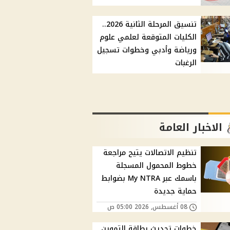
تنسيق المرحلة الثانية 2026..
الكليات المتوقعة لعلمي علوم
ورياضة وأدبي وخطوات تسجيل
الرغبات
الاخبار العامة
تنظيم الاتصالات يتيح مراجعة
خطوط المحمول المسجلة
باسمك عبر My NTRA بضوابط
حماية جديدة
08 أغسطس, 2026 05:00 ص
خطوات تحديث بطاقة التموين