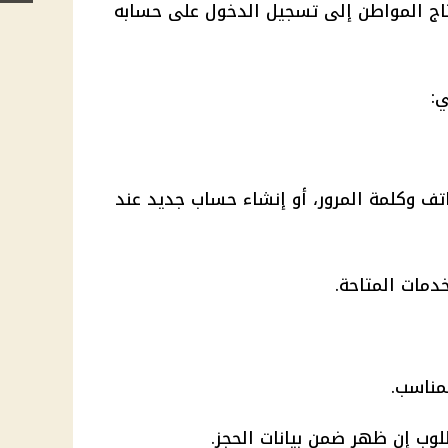
اج المواطن إلى تسجيل الدخول على حسابه
ي:
ف وكلمة المرور، أو إنشاء حساب جديد عند
دمات المتاحة.
مناسب.
طلوب إن ظهر ضمن بيانات الحجز.