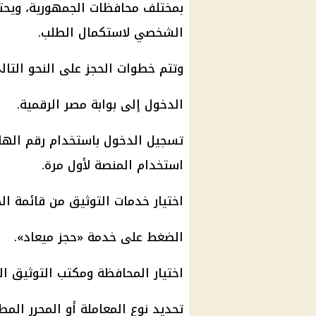
بمختلف محافظات الجمهورية، ويحت
الشخصي لاستكمال الطلب.
وتتم خطوات الحجز على النحو التال
الدخول إلى بوابة مصر الرقمية.
تسجيل الدخول باستخدام رقم الهات
استخدام المنصة لأول مرة.
اختيار خدمات التوثيق من قائمة الخ
الضغط على خدمة «حجز ميعاد».
اختيار المحافظة ومكتب التوثيق ال
تحديد نوع المعاملة أو المحرر الم