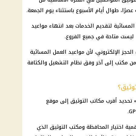
عصرًا، طوال أيام الأسبوع باستثناء يوم الجمعة.
المسائية لتقديم الخدمات بعد انتهاء مواعيد
ة ليست متاحة في جميع الفروع.
الحجز الإلكتروني، لأن مواعيد العمل المسائية
 من مكتب إلى آخر وفق نظام التشغيل والكثافة
وثيق؟
 تحديد أقرب مكاتب التوثيق إلى موقع
مية اختيار المحافظة ومكتب التوثيق الذي