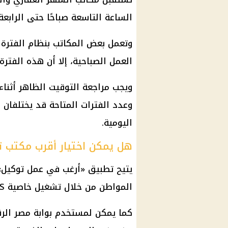
الساعة التاسعة صباحًا حتى الرابعة 
وتعمل بعض المكاتب بنظام الفترة 
العمل الصباحية، إلا أن هذه الفتر
ويجب مراجعة التوقيت الظاهر أثناء 
وعدد الفترات المتاحة قد يختلفان
اليومية.
هل يمكن اختيار أقرب مكتب ت
يتيح تطبيق «أرغب في عمل توكيل»
المواطن من خلال تشغيل خاصية GPS.
كما يمكن لمستخدم بوابة مصر الرق