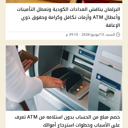
البرلمان يناقش العدادات الكودية وتعطل التأمينات
وأعطال ATM وأزمات تكافل وكرامة وحقوق ذوي
الإعاقة
السبت 13/يونيو/2026 - 09:10 م
خصم مبلغ من الحساب بدون استلامه من ATM تعرف
على الأسباب وخطوات استرجاع أموالك