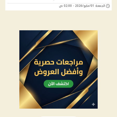
الجمعة 01/مايو/2026 - 02:00 ص