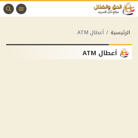
الرئيسية
أعطال ATM
أعطال ATM