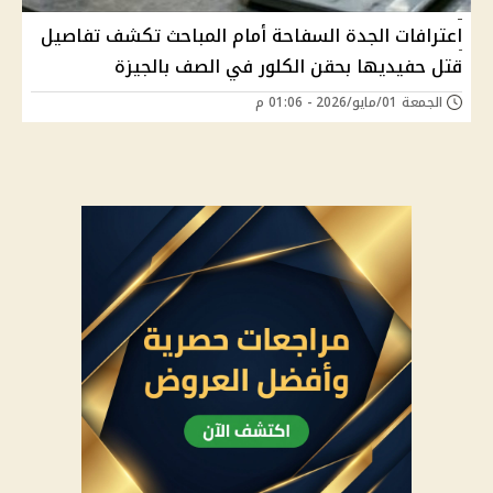
اعترافات الجدة السفاحة أمام المباحث تكشف تفاصيل
قتل حفيديها بحقن الكلور في الصف بالجيزة
الجمعة 01/مايو/2026 - 01:06 م