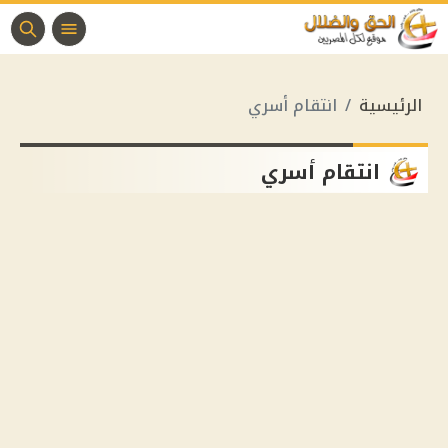
الرئيسية
انتقام أسري
انتقام أسري