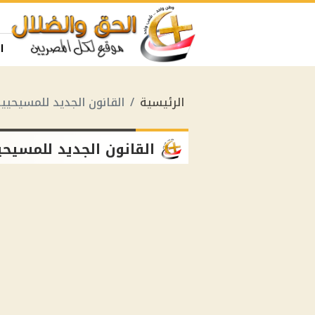
ا
الرئيسية
القانون الجديد للمسيحيي
القانون الجديد للمسيحي