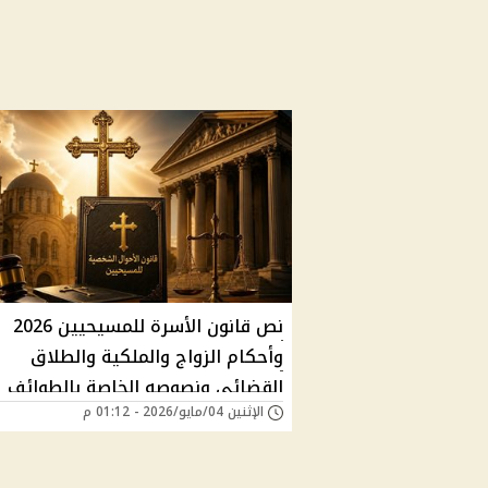
نص قانون الأسرة للمسيحيين 2026
وأحكام الزواج والملكية والطلاق
القضائي ونصوصه الخاصة بالطوائف
الإثنين 04/مايو/2026 - 01:12 م
المسيحية