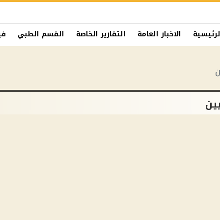
لرئيسية
الاخبار العامة
التقارير الخاصة
القسم الطبي
في
ن
ين