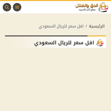
الرئيسية
اقل سعر للريال السعودي
اقل سعر للريال السعودي