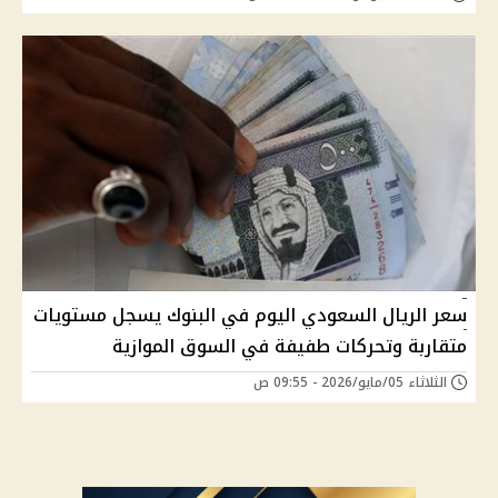
سعر الريال السعودي اليوم في البنوك يسجل مستويات
متقاربة وتحركات طفيفة في السوق الموازية
الثلاثاء 05/مايو/2026 - 09:55 ص