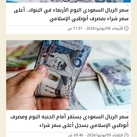
سعر الريال السعودي اليوم الأربعاء في البنوك.. أعلى
سعر شراء بمصرف أبوظبي الإسلامي
الأربعاء 08/يوليو/2026 - 11:01 ص
سعر الريال السعودي يستقر أمام الجنيه اليوم ومصرف
أبوظبي الإسلامي يسجل أعلى سعر شراء
الثلاثاء 09/يونيو/2026 - 09:46 ص