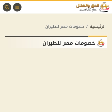
الرئيسية
خصومات مصر للطيران
خصومات مصر للطيران