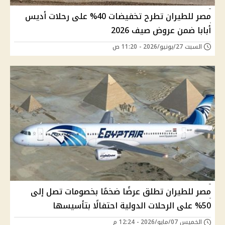
مصر للطيران تطرح تخفيضات 40% على رحلات أديس
أبابا ضمن عروض صيف 2026
السبت 27/يونيو/2026 - 11:20 ص
مصر للطيران تطلق عرضًا ضخمًا بخصومات تصل إلى
50% على الرحلات الدولية احتفالًا بتأسيسها
الخميس 07/مايو/2026 - 12:24 م