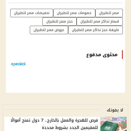
مصر للطيران
خصومات مصر للطيران
تخفيضات مصر للطيران
اسعار تذاكر مصر للطيران
حجز مصر للطيران
طريقة حجز تذاكر مصر للطيران
عروض مصر للطيران
محتوى مدفوع
لا يفوتك
فرص للهجرة والعمل بالخارج.. 7 دول تمنح أموالًا
للمقيمين الجدد بشروط محددة