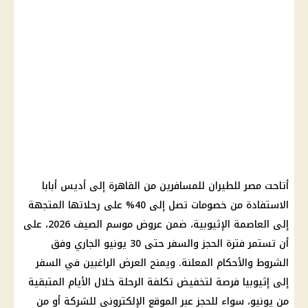
أتاحت مصر للطيران للمسافرين من القاهرة إلى أديس أبابا
الاستفادة من خصومات تصل إلى 40% على رحلاتها المتجهة
إلى العاصمة الإثيوبية، ضمن عروض موسم الصيف 2026، على
أن تستمر فترة الحجز والسفر حتى 30 يونيو الجاري وفق
الشروط والأحكام المعلنة. ويمنح العرض الراغبين في السفر
إلى إثيوبيا فرصة لتخفيض تكلفة الرحلة خلال الأيام المتبقية
من يونيو، سواء للحجز عبر الموقع الإلكتروني للشركة أو من