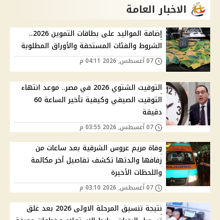
الاخبار العامة
إضافة المواليد على بطاقات التموين 2026..
الشروط والفئات المستحقة والأوراق المطلوبة
07 أغسطس, 2026 04:11 م
التوقيت الشتوي 2026 في مصر.. موعد انتهاء
التوقيت الصيفي وكيفية تأخير الساعة 60
دقيقة
07 أغسطس, 2026 03:55 م
وفاة مريم عروس الشرقية بعد ساعات من
زفافها والدتها تكشف تفاصيل أخر مكالمة
واللحظات الأخيرة
07 أغسطس, 2026 03:10 م
نتيجة تنسيق المرحلة الاولى 2026 بعد غلق