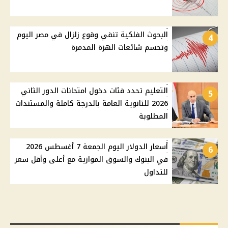
البحوث الفلكية تنفي وقوع زلزال في مصر اليوم
4
وتحسم شائعات الهزة المدمرة
التعليم تحدد فئات دخول امتحانات الدور الثاني
5
2026 للثانوية العامة بالدرجة كاملة والمستندات
المطلوبة
أسعار الدولار اليوم الجمعة 7 أغسطس 2026
6
في البنوك والسوق الموازية مع أعلى وأقل سعر
للتداول