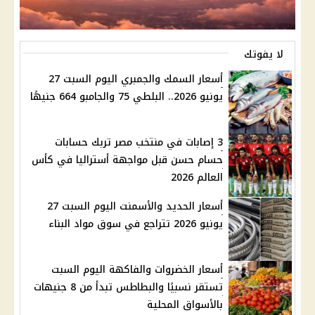
لا يفوتك
أسعار السمك والجمبري اليوم السبت 27
يونيو 2026.. البلطي 75 والجامبو 664 جنيهًا
3 إصابات في منتخب مصر تربك حسابات
حسام حسن قبل مواجهة أستراليا في كأس
العالم 2026
أسعار الحديد والأسمنت اليوم السبت 27
يونيو 2026 تتراجع في سوق مواد البناء
أسعار الخضروات والفاكهة اليوم السبت
تستقر نسبيًا والبطاطس تبدأ من 8 جنيهات
بالأسواق المحلية