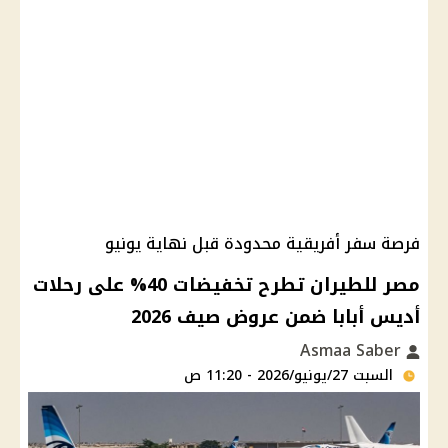
فرصة سفر أفريقية محدودة قبل نهاية يونيو
مصر للطيران تطرح تخفيضات 40% على رحلات
أديس أبابا ضمن عروض صيف 2026
Asmaa Saber
السبت 27/يونيو/2026 - 11:20 ص