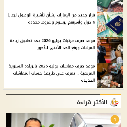
قرار جديد من الإمارات بشأن تأشيرة الوصول لرعايا
6 دول وأسرهم برسوم وشروط محددة
موعد صرف مرتبات يوليو 2026 بعد تطبيق زيادة
المرتبات ورفع الحد الأدنى للأجور
موعد صرف معاشات يوليو 2026 بالزيادة السنوية
المرتقبة .. تعرف علي طريقة حساب المعاشات
الجديدة
الأكثر قراءة
1