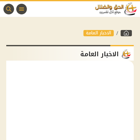
الاخبار العامة
الاخبار العامة