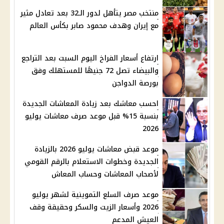
منتخب مصر يتأهل لدور الـ32 بعد تعادل مثير
مع إيران وهدف محمود صابر بكأس العالم
ارتفاع أسعار الفراخ اليوم السبت بعد التراجع
والبيضاء تصل 72 جنيهًا للمستهلك وفق
بورصة الدواجن
احسب معاشك بعد زيادة المعاشات الجديدة
بنسبة 15% قبل موعد صرف معاشات يوليو
2026
موعد قبض معاشات يوليو 2026 بالزيادة
الجديدة وخطوات الاستعلام بالرقم القومي
لأصحاب المعاشات وحساب المعاش
موعد صرف السلع التموينية لشهر يوليو
2026 وأسعار الزيت والسكر وحقيقة وقف
العيش المدعم