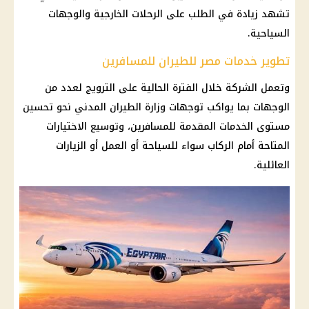
تشهد زيادة في الطلب على الرحلات الخارجية والوجهات
السياحية.
تطوير خدمات مصر للطيران للمسافرين
وتعمل الشركة خلال الفترة الحالية على الترويج لعدد من
الوجهات بما يواكب توجهات وزارة الطيران المدني نحو تحسين
مستوى الخدمات المقدمة للمسافرين، وتوسيع الاختيارات
المتاحة أمام الركاب سواء للسياحة أو العمل أو الزيارات
العائلية.