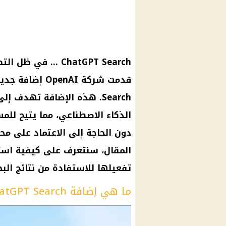
ChatGPT Search … 
Search. هذه الإضافة تهدف 
الذكاء الاصطناعي، مما يتيح لل
دون الحاجة إلى الاعتماد على مح
تفعيلها للاستفادة من نتائج الب
ما هي إضافة ChatGPT Search؟