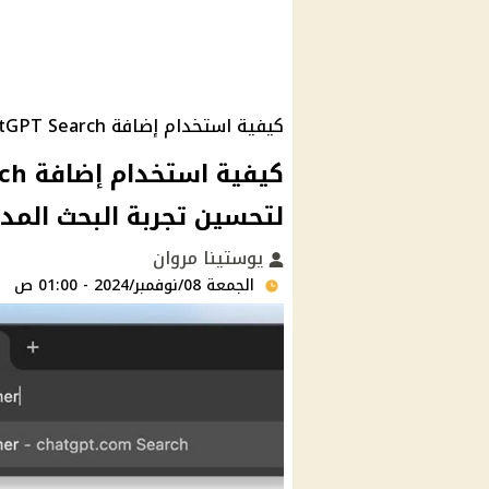
كيفية استخدام إضافة ChatGPT Search
لتحسين تجربة البحث المد
يوستينا مروان
الجمعة 08/نوفمبر/2024 - 01:00 ص