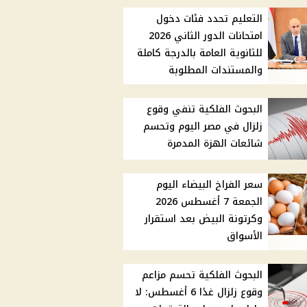
التعليم تحدد فئات دخول
امتحانات الدور الثاني 2026
للثانوية العامة بالدرجة كاملة
والمستندات المطلوبة
البحوث الفلكية تنفي وقوع
زلزال في مصر اليوم وتحسم
شائعات الهزة المدمرة
سعر الفراخ البيضاء اليوم
الجمعة 7 أغسطس 2026
وكرتونة البيض بعد استقرار
الأسواق
البحوث الفلكية تحسم مزاعم
وقوع زلزال غدًا 6 أغسطس: لا