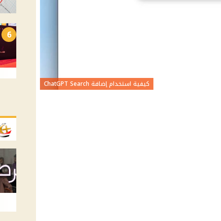
6
كيفية استخدام إضافة ChatGPT Search