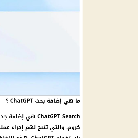
ما هي إضافة بحث ChatGPT ؟
ChatGPT Search ه
كروم، والتي تتيح لهم إجراء عمل