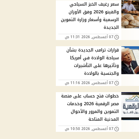
سعر رغيف الخبز السياحي
والفينو 2026 وفق الأوزان
الرسمية وأسعار وزارة التموين
الجديدة
07 أغسطس, 2026 11:31 ص
قرارات ترامب الجديدة بشأن
سياحة الولادة في أمريكا
وتأثيرها على التأشيرات
والجنسية بالولادة
07 أغسطس, 2026 11:16 ص
خطوات فتح حساب على منصة
مصر الرقمية 2026 وخدمات
التموين والمرور والأحوال
المدنية المتاحة
07 أغسطس, 2026 10:50 ص