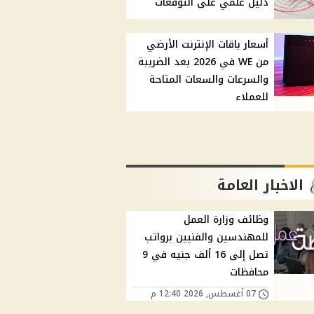
دليل علمي على التوقعات
أسعار باقات الإنترنت الأرضي
من WE في 2026 بعد الضريبة
والسرعات والسعات المتاحة
للعملاء
الاخبار العامة
وظائف وزارة العمل
للمهندسين والفنيين برواتب
تصل إلى 16 ألف جنيه في 9
محافظات
07 أغسطس, 2026 12:40 م