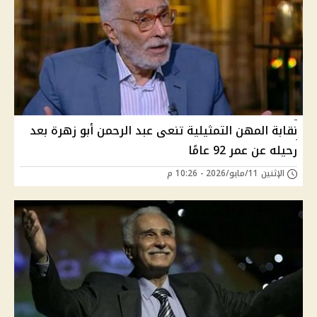
نقابة المهن التمثيلية تنعى عبد الرحمن أبو زهرة بعد
رحيله عن عمر 92 عامًا
الإثنين 11/مايو/2026 - 10:26 م