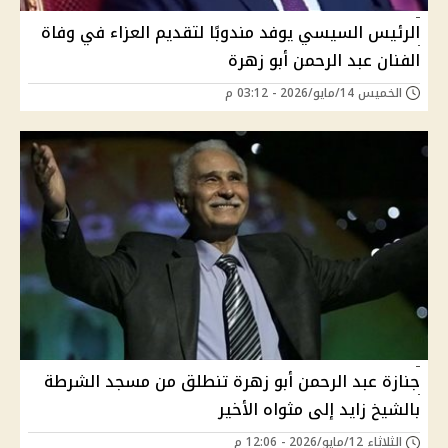
الرئيس السيسي يوفد مندوبًا لتقديم العزاء في وفاة
الفنان عبد الرحمن أبو زهرة
الخميس 14/مايو/2026 - 03:12 م
جنازة عبد الرحمن أبو زهرة تنطلق من مسجد الشرطة
بالشيخ زايد إلى مثواه الأخير
الثلاثاء 12/مايو/2026 - 12:06 م