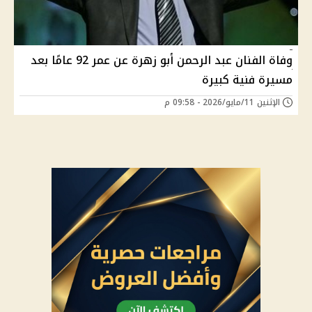
وفاة الفنان عبد الرحمن أبو زهرة عن عمر 92 عامًا بعد
مسيرة فنية كبيرة
الإثنين 11/مايو/2026 - 09:58 م