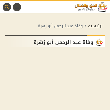
الرئيسية
وفاة عبد الرحمن أبو زهرة
وفاة عبد الرحمن أبو زهرة