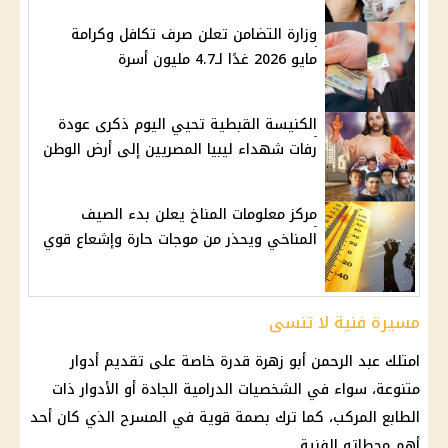
وزارة التضامن تعلن صرف تكافل وكرامة
مايو 2026 غدًا لـ4.7 مليون أسرة
الكنيسة القبطية تحيي اليوم ذكرى عودة
رفات شهداء ليبيا المصريين إلى أرض الوطن
مركز معلومات المناخ يعلن بدء الصيف
المناخي ويحذر من موجات حارة وإشعاع قوي
مسيرة فنية لا تنسى
امتلك عبد الرحمن أبو زهرة قدرة خاصة على تقديم أدوار
متنوعة، سواء في الشخصيات الدرامية الجادة أو الأدوار ذات
الطابع المركب، كما ترك بصمة قوية في المسرح الذي كان أحد
أهم محطاته الفنية.