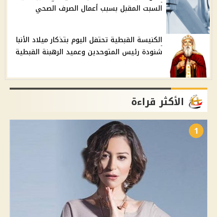
السبت المقبل بسبب أعمال الصرف الصحي
الكنيسة القبطية تحتفل اليوم بتذكار ميلاد الأنبا
شنودة رئيس المتوحدين وعميد الرهبنة القبطية
الأكثر قراءة
1