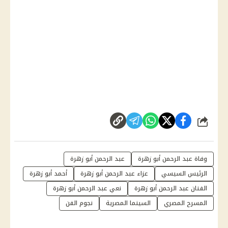
شارك
وفاة عبد الرحمن أبو زهرة
عبد الرحمن أبو زهرة
الرئيس السيسي
عزاء عبد الرحمن أبو زهرة
أحمد أبو زهرة
الفنان عبد الرحمن أبو زهرة
نعي عبد الرحمن أبو زهرة
المسرح المصري
السينما المصرية
نجوم الفن