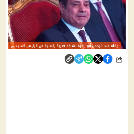
وفاة عبد الرحمن أبو زهرة تشهد تعزية رئاسية من الرئيس السيسي
شارك