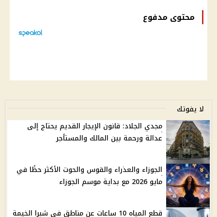
محتوى مدفوع
لا يفوتك
مجدي الجلاد: قانون الإيجار القديم يحتاج إلى
عدالة ورحمة بين المالك والمستأجر
الجوزاء والعذراء والقوس والحوت الأكثر حظًا في
مايو 2026 مع بداية موسم الجوزاء
قطع المياه 10 ساعات عن مناطق في شبرا الخيمة