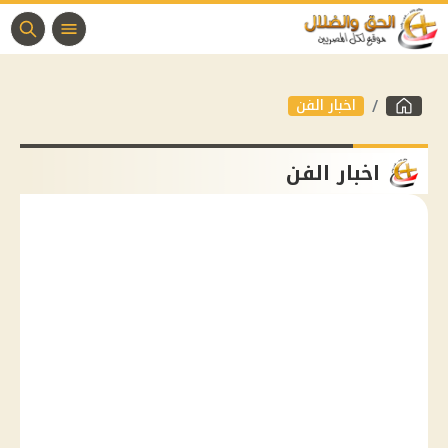
اخبار الفن
اخبار الفن