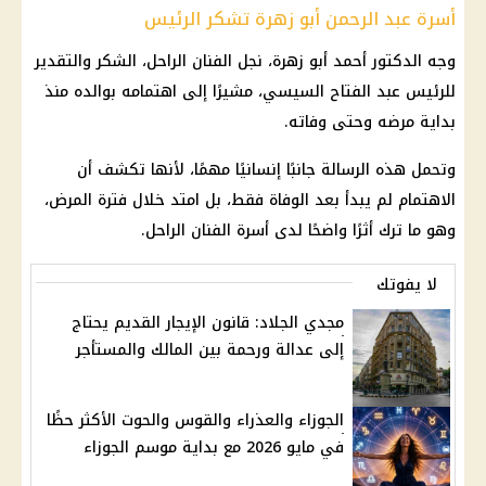
أسرة عبد الرحمن أبو زهرة تشكر الرئيس
وجه الدكتور أحمد أبو زهرة، نجل الفنان الراحل، الشكر والتقدير
للرئيس عبد الفتاح السيسي، مشيرًا إلى اهتمامه بوالده منذ
بداية مرضه وحتى وفاته.
وتحمل هذه الرسالة جانبًا إنسانيًا مهمًا، لأنها تكشف أن
الاهتمام لم يبدأ بعد الوفاة فقط، بل امتد خلال فترة المرض،
وهو ما ترك أثرًا واضحًا لدى أسرة الفنان الراحل.
لا يفوتك
مجدي الجلاد: قانون الإيجار القديم يحتاج
إلى عدالة ورحمة بين المالك والمستأجر
الجوزاء والعذراء والقوس والحوت الأكثر حظًا
في مايو 2026 مع بداية موسم الجوزاء