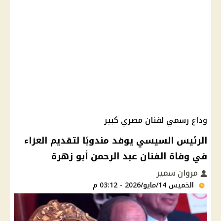
وداع رسمي لفنان مصري كبير
الرئيس السيسي يوفد مندوبًا لتقديم العزاء
في وفاة الفنان عبد الرحمن أبو زهرة
مروان سمير
الخميس 14/مايو/2026 - 03:12 م