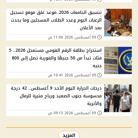
تنسيق الجامعات 2026..موعد غلق موقع تسجيل
الرغبات اليوم وعدد الطلاب المسجلين وما يحدث
بعد الأعلان
09 أغسطس, 2026 11:06 ص
استخراج بطاقة الرقم القومي مستعجل 2026.. 5
فئات تبدأ من 50 جنيهًا والفورية تصل إلى 800
جنيه
09 أغسطس, 2026 10:41 ص
درجات الحرارة اليوم الأحد 9 أغسطس.. 42 درجة
محسوسة جنوب الصعيد ورياح مثيرة للرمال
والأتربة
09 أغسطس, 2026 09:15 ص
المزيد