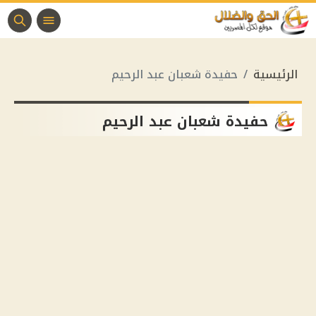
الرئيسية
حفيدة شعبان عبد الرحيم
حفيدة شعبان عبد الرحيم