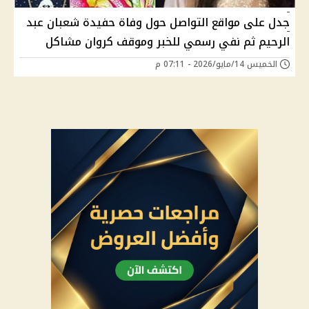
جدل على مواقع التواصل حول وفاة حفيدة شعبان عبد
الرحيم ثم نفي رسمي للخبر وموقف كروان مشاكل
الخميس 14/مايو/2026 - 07:11 م