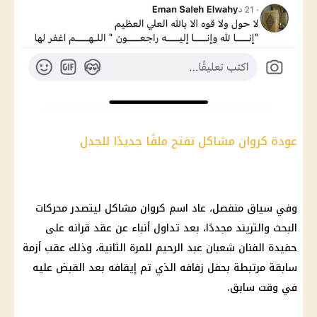
عودة كروان مشاكل تفتح ملفًا جديدًا للجدل
وفي سياق منفصل، عاد اسم كروان مشاكل ليتصدر محركات
البحث والتريند مجددًا، بعد تداول أنباء عن عقد قرانه على
حفيدة الفنان شعبان عبد الرحيم للمرة الثانية، وذلك عقب أزمة
سابقة مرتبطة بحفل زفافه الذي تم إيقافه بعد القبض عليه
في وقت سابق.