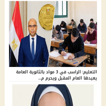
التعليم: الراسب في 3 مواد بالثانوية العامة
يعيدها العام المقبل ويحرم م...