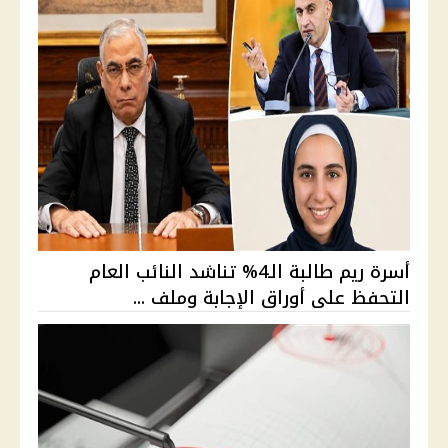
أسرة ريم طالبة الـ4% تناشد النائب العام
التحفظ على أوراق الإجابة وملف ...