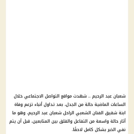
شعبان عبد الرحيم .. شهدت مواقع التواصل الاجتماعي خلال
الساعات الماضية حالة من الجدل، بعد تداول أنباء تزعم وفاة
ابنة شقيق الفنان الشعبي الراحل شعبان عبد الرحيم، وهو ما
أثار حالة واسعة من التفاعل والقلق بين المتابعين، قبل أن يتم
نفي الخبر بشكل كامل لاحقًا.