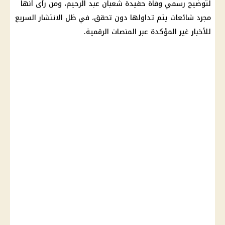
لتوضيح رسمي وفاة حفيدة شعبان عبد الرحيم، ومن رأى أنها
مجرد شائعات يتم تداولها دون تحقق، في ظل الانتشار السريع
للأخبار غير المؤكدة عبر المنصات الرقمية.