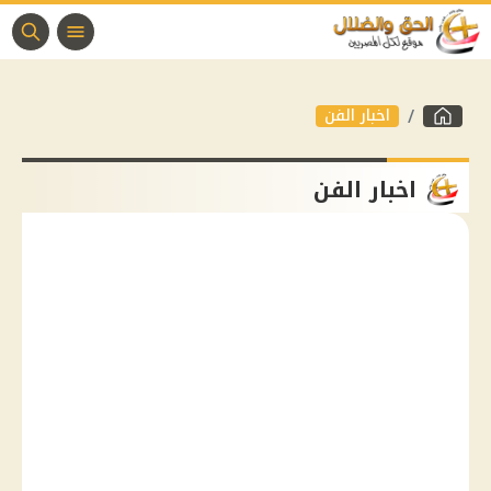
اخبار الفن
اخبار الفن