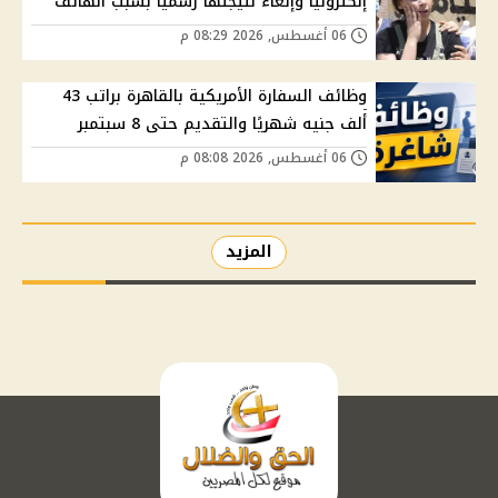
إلكترونيًا وإلغاء نتيجتها رسميًا بسبب الهاتف
06 أغسطس, 2026 08:29 م
وظائف السفارة الأمريكية بالقاهرة براتب 43
ألف جنيه شهريًا والتقديم حتى 8 سبتمبر
06 أغسطس, 2026 08:08 م
المزيد