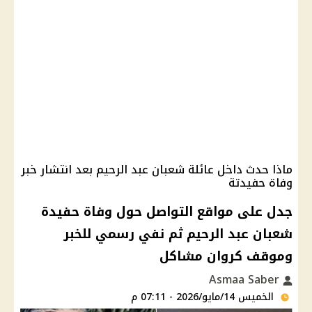
ماذا حدث داخل عائلة شعبان عبد الرحيم بعد انتشار خبر
وفاة حفيدتة
جدل على مواقع التواصل حول وفاة حفيدة
شعبان عبد الرحيم ثم نفي رسمي للخبر
وموقف كروان مشاكل
Asmaa Saber
الخميس 14/مايو/2026 - 07:11 م