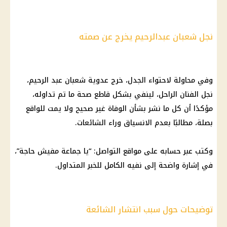
نجل شعبان عبدالرحيم يخرج عن صمته
وفي محاولة لاحتواء الجدل، خرج عدوية شعبان عبد الرحيم،
نجل الفنان الراحل، لينفي بشكل قاطع صحة ما تم تداوله،
مؤكدًا أن كل ما نشر بشأن الوفاة غير صحيح ولا يمت للواقع
بصلة، مطالبًا بعدم الانسياق وراء الشائعات.
وكتب عبر حسابه على مواقع التواصل: “يا جماعة مفيش حاجة”،
في إشارة واضحة إلى نفيه الكامل للخبر المتداول.
توضيحات حول سبب انتشار الشائعة