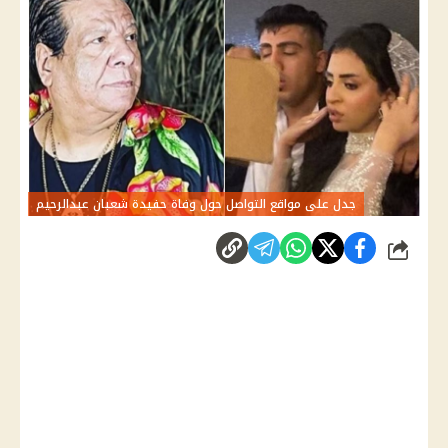
جدل على مواقع التواصل حول وفاة حفيدة شعبان عبدالرحيم
شارك