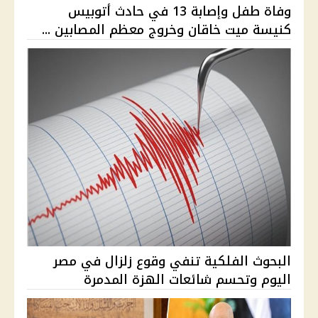
وفاة طفل وإصابة 13 في حادث أتوبيس
كنيسة ميت خاقان وخروج معظم المصابين ...
البحوث الفلكية تنفي وقوع زلزال في مصر
اليوم وتحسم شائعات الهزة المدمرة