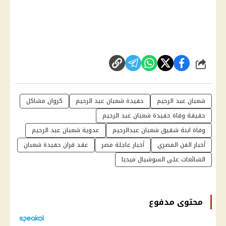
شارك
شعبان عبد الرحيم
حفيدة شعبان عبد الرحيم
كروان مشاكل
حقيقة وفاة حفيدة شعبان عبد الرحيم
وفاة ابنة شقيق شعبان عبدالرحيم
عدوية شعبان عبد الرحيم
أخبار الفن المصري
أخبار عاجلة مصر
عقد قران حفيدة شعبان
الشائعات على السوشيال ميديا
محتوى مدفوع