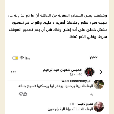
وكشفت بعض المصادر المقربة من العائلة أن ما تم تداوله جاء
نتيجة سوء فهم وخلافات أسرية داخلية، وهو ما تم تفسيره
بشكل خاطئ على أنه إعلان وفاة، قبل أن يتم تصحيح الموقف
سريعًا ونفي الأمر تمامًا.