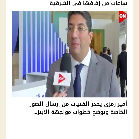
ساعات من زفافها في الشرقية
أمير رمزي يحذر الفتيات من إرسال الصور
الخاصة ويوضح خطوات مواجهة الابتز...