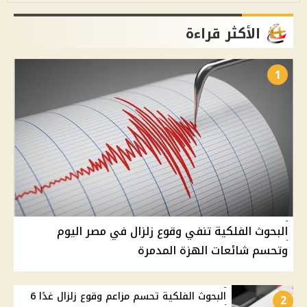
الأكثر قراءة
1
البحوث الفلكية تنفي وقوع زلزال في مصر اليوم
وتحسم شائعات الهزة المدمرة
البحوث الفلكية تحسم مزاعم وقوع زلزال غدًا 6
2