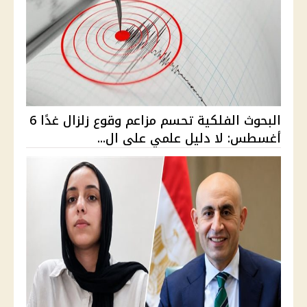
البحوث الفلكية تحسم مزاعم وقوع زلزال غدًا 6
أغسطس: لا دليل علمي على ال...