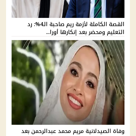
القصة الكاملة لأزمة ريم صاحبة الـ4%: رد
التعليم ومحضر بعد إنكارها أورا...
وفاة الصيدلانية مريم محمد عبدالرحمن بعد