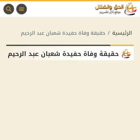
الرئيسية
حقيقة وفاة حفيدة شعبان عبد الرحيم
حقيقة وفاة حفيدة شعبان عبد الرحيم