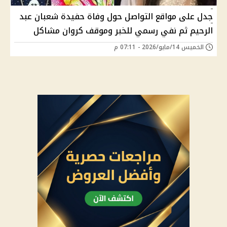
جدل على مواقع التواصل حول وفاة حفيدة شعبان عبد
الرحيم ثم نفي رسمي للخبر وموقف كروان مشاكل
الخميس 14/مايو/2026 - 07:11 م