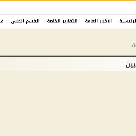
لرئيسية
الاخبار العامة
التقارير الخاصة
القسم الطبي
في
ن
يين