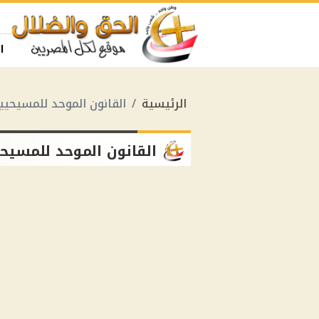
ا
الرئيسية
القانون الموحد للمسيحيي
القانون الموحد للمسيح