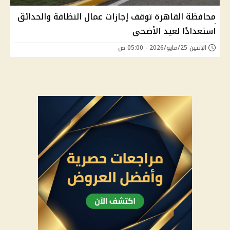
محافظة القاهرة توقف إجازات عمال النظافة والحدائق
استعدادًا لعيد الأضحى
الإثنين 25/مايو/2026 - 05:00 ص