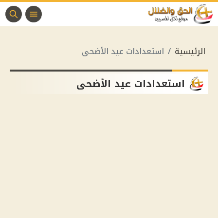
الرئيسية
استعدادات عيد الأضحى
استعدادات عيد الأضحى