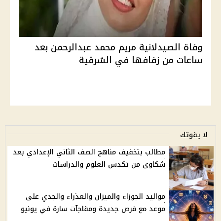
وفاة الصيدلانية مريم محمد عبدالرحمن بعد
ساعات من زفافها في الشرقية
لا يفوتك
مطالب بتخفيف مناهج الصف الثاني الإعدادي بعد
شكاوى من تكدس العلوم والدراسات
مواليد الجوزاء والميزان والعذراء والجدي على
موعد مع فرص جديدة ومفاجآت سارة في يونيو