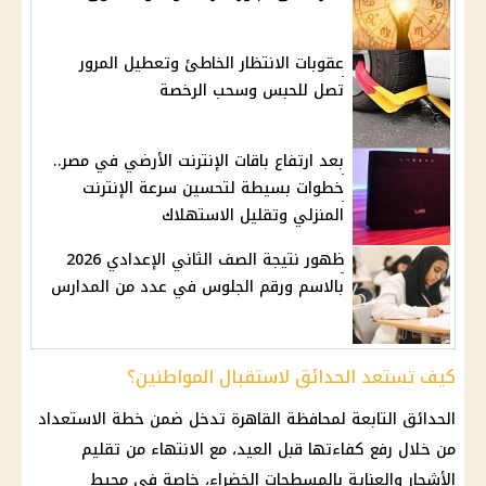
عقوبات الانتظار الخاطئ وتعطيل المرور
تصل للحبس وسحب الرخصة
بعد ارتفاع باقات الإنترنت الأرضي في مصر..
خطوات بسيطة لتحسين سرعة الإنترنت
المنزلي وتقليل الاستهلاك
ظهور نتيجة الصف الثاني الإعدادي 2026
بالاسم ورقم الجلوس في عدد من المدارس
كيف تستعد الحدائق لاستقبال المواطنين؟
الحدائق التابعة لمحافظة
القاهرة
تدخل ضمن خطة الاستعداد
من خلال رفع كفاءتها قبل العيد، مع الانتهاء من تقليم
الأشجار والعناية بالمسطحات الخضراء، خاصة في محيط