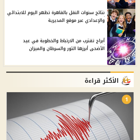
نتائج سنوات النقل بالقاهرة تظهر اليوم للابتدائي
والإعدادي عبر موقع المديرية
أبراج تقترب من الارتباط والخطوبة في عيد
الأضحى أبرزها الثور والسرطان والميزان
الأكثر قراءة
1