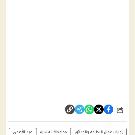
شارك
إجازات عمال النظافة والحدائق
محافظة القاهرة
عيد الأضحى