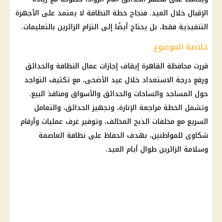
الإقبال خلال العيد. فنجاح خطة النظافة لا يعتمد على الأجهزة
التنفيذية فقط، بل يحتاج أيضًا إلى التزام الزائرين بالتعليمات.
خلاصة الموضوع
قررت
محافظة القاهرة
إيقاف
إجازات
عمال النظافة والحدائق
ورفع درجة الاستعداد خلال
عيد الأضحى
، مع تكثيف التواجد
حول المساجد والساحات والحدائق والأسواق ومنافذ البيع.
وتشمل الخطة مراجعة الإنارة، وتجهيز الحدائق، والتعامل
السريع مع مخلفات الذبح المخالف، وتوفير غرف عمليات وأرقام
شكاوى للمواطنين، بهدف الحفاظ على نظافة العاصمة
وسلامة الزائرين طوال أيام العيد.