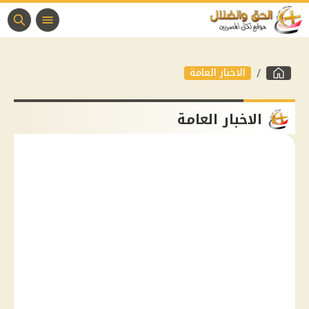
الاخبار العامة
الاخبار العامة