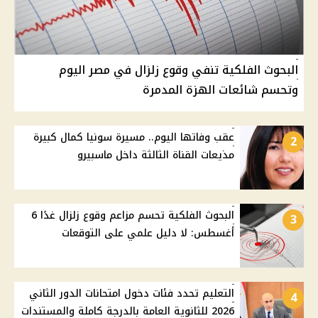
البحوث الفلكية تنفي وقوع زلزال في مصر اليوم
وتحسم شائعات الهزة المدمرة
عقب وفاتها اليوم.. مسيرة سونيا كمال كبيرة
2
مذيعات القناة الثالثة داخل ماسبيرو
البحوث الفلكية تحسم مزاعم وقوع زلزال غدًا 6
3
أغسطس: لا دليل علمي على التوقعات
التعليم تحدد فئات دخول امتحانات الدور الثاني
4
2026 للثانوية العامة بالدرجة كاملة والمستندات