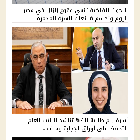
البحوث الفلكية تنفي وقوع زلزال في مصر
اليوم وتحسم شائعات الهزة المدمرة
أسرة ريم طالبة الـ4% تناشد النائب العام
التحفظ على أوراق الإجابة وملف ...