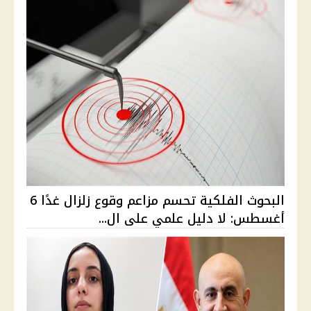
البحوث الفلكية تحسم مزاعم وقوع زلزال غدًا 6
أغسطس: لا دليل علمي على ال...