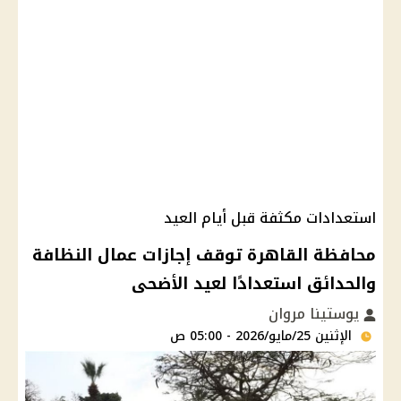
استعدادات مكثفة قبل أيام العيد
محافظة القاهرة توقف إجازات عمال النظافة
والحدائق استعدادًا لعيد الأضحى
يوستينا مروان
الإثنين 25/مايو/2026 - 05:00 ص