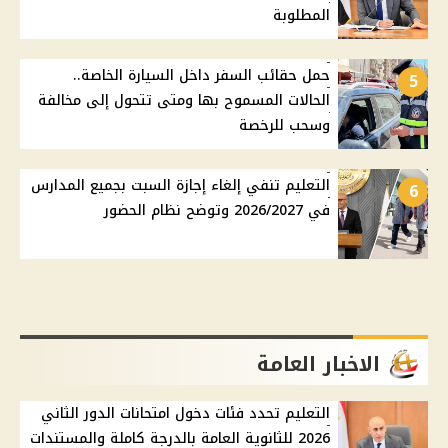
المطلوبة
حمل حقائب السفر داخل السيارة الخاصة..
5
الحالات المسموح بها ومتى تتحول إلى مخالفة
وسحب للرخصة
التعليم تنفي إلغاء إجازة السبت بجميع المدارس
6
في 2026/2027 وتوضح نظام الحضور
الاخبار العامة
التعليم تحدد فئات دخول امتحانات الدور الثاني
2026 للثانوية العامة بالدرجة كاملة والمستندات