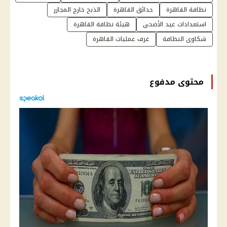
نظافة القاهرة
حدائق القاهرة
الذبح خارج المجازر
استعدادات عيد الأضحى
هيئة نظافة القاهرة
شكاوى النظافة
غرف عمليات القاهرة
محتوى مدفوع