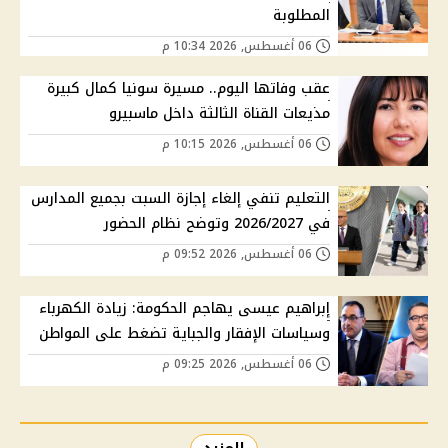
المطلوبة
06 أغسطس, 2026 10:34 م
عقب وفاتها اليوم.. مسيرة سونيا كمال كبيرة
مذيعات القناة الثالثة داخل ماسبيرو
06 أغسطس, 2026 10:15 م
التعليم تنفي إلغاء إجازة السبت بجميع المدارس
في 2026/2027 وتوضح نظام الحضور
06 أغسطس, 2026 09:52 م
إبراهيم عيسى يهاجم الحكومة: زيادة الكهرباء
وسياسات الإفقار والجباية تضغط على المواطن
06 أغسطس, 2026 09:25 م