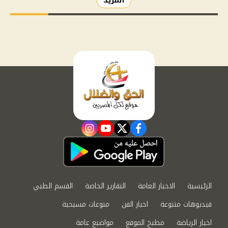
المزيد
instagram
youtube
twitter
facebook
الرئيسية
الاخبار العامة
التقارير الخاصة
القسم الطبي
فيديوهات متنوعة
اخبار الفن
منوعات مسيحية
اخبار الرياضة
مطبخ الموقع
مواضيع عامة