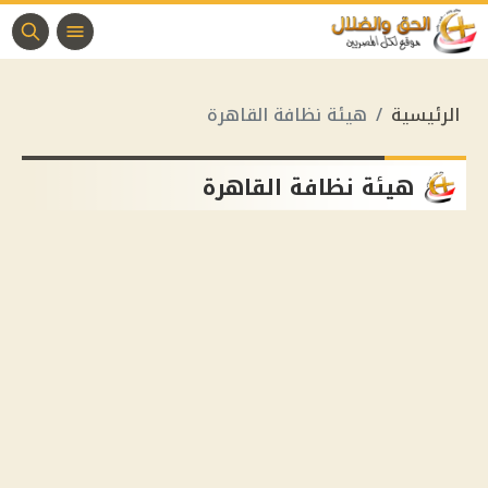
الرئيسية
هيئة نظافة القاهرة
هيئة نظافة القاهرة