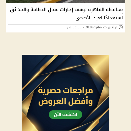
محافظة القاهرة توقف إجازات عمال النظافة والحدائق
استعدادًا لعيد الأضحى
الإثنين 25/مايو/2026 - 05:00 ص