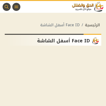
الرئيسية
Face ID أسفل الشاشة
Face ID أسفل الشاشة