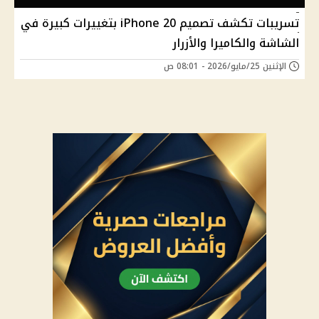
تسريبات تكشف تصميم iPhone 20 بتغييرات كبيرة في
الشاشة والكاميرا والأزرار
الإثنين 25/مايو/2026 - 08:01 ص