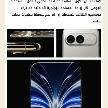
كما يجب أن تكون الشاشة قوية بما يكفي لتحمل الاستخدام
اليومي، لأن زيادة المساحة الزجاجية المنحنية قد ترفع
حساسية الهاتف للصدمات إذا لم يتم دعمها بتقنيات حماية
مناسبة.