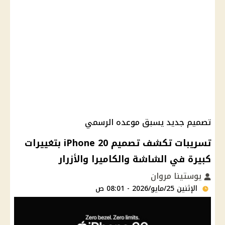
تصميم جديد يسبق موعده الرسمي
تسريبات تكشف تصميم iPhone 20 بتغييرات
كبيرة في الشاشة والكاميرا والأزرار
يوستينا مروان
الإثنين 25/مايو/2026 - 08:01 ص