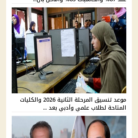
موعد تنسيق المرحلة الثانية 2026 والكليات
المتاحة لطلاب علمي وأدبي بعد ...