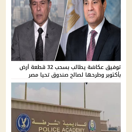
توفيق عكاشة يطالب بسحب 32 قطعة أرض
بأكتوبر وطرحها لصالح صندوق تحيا مصر