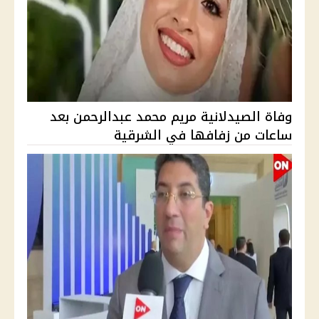
وفاة الصيدلانية مريم محمد عبدالرحمن بعد
ساعات من زفافها في الشرقية