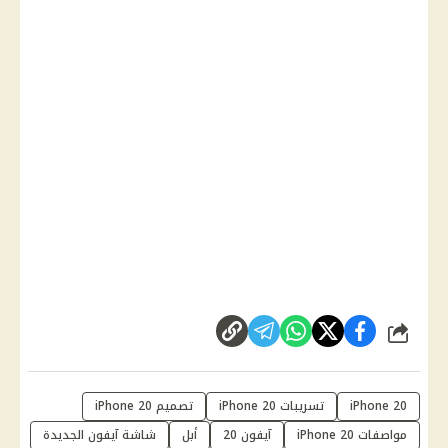
شارك
iPhone 20
تسريبات iPhone 20
تصميم iPhone 20
مواصفات iPhone 20
آيفون 20
أبل
شاشة آيفون الجديدة