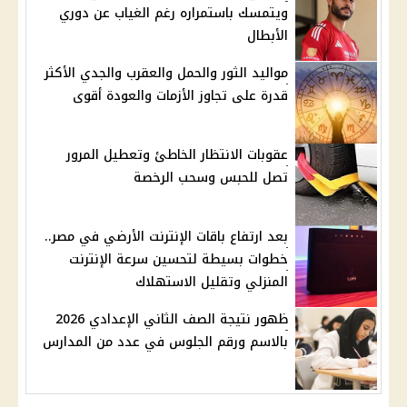
ويتمسك باستمراره رغم الغياب عن دوري
الأبطال
مواليد الثور والحمل والعقرب والجدي الأكثر
قدرة على تجاوز الأزمات والعودة أقوى
عقوبات الانتظار الخاطئ وتعطيل المرور
تصل للحبس وسحب الرخصة
بعد ارتفاع باقات الإنترنت الأرضي في مصر..
خطوات بسيطة لتحسين سرعة الإنترنت
المنزلي وتقليل الاستهلاك
ظهور نتيجة الصف الثاني الإعدادي 2026
بالاسم ورقم الجلوس في عدد من المدارس