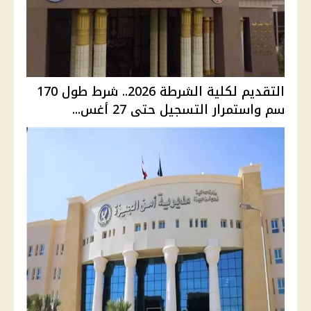
التقديم لكلية الشرطة 2026.. شرط طول 170
سم واستمرار التسجيل حتى 27 أغس...