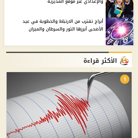
والإعدادي عبر موقع المديرية
أبراج تقترب من الارتباط والخطوبة في عيد
الأضحى أبرزها الثور والسرطان والميزان
الأكثر قراءة
1