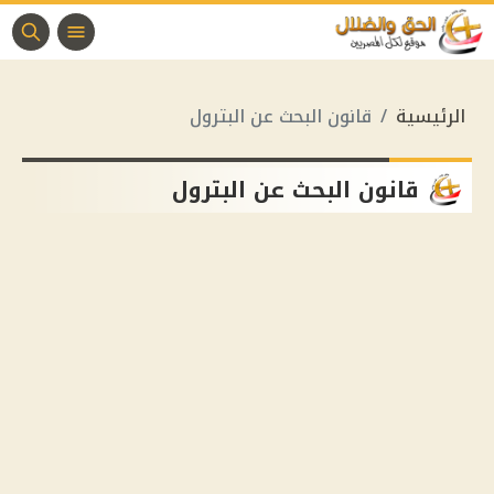
الرئيسية
قانون البحث عن البترول
قانون البحث عن البترول