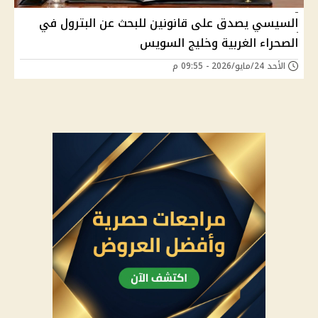
السيسي يصدق على قانونين للبحث عن البترول في
الصحراء الغربية وخليج السويس
الأحد 24/مايو/2026 - 09:55 م