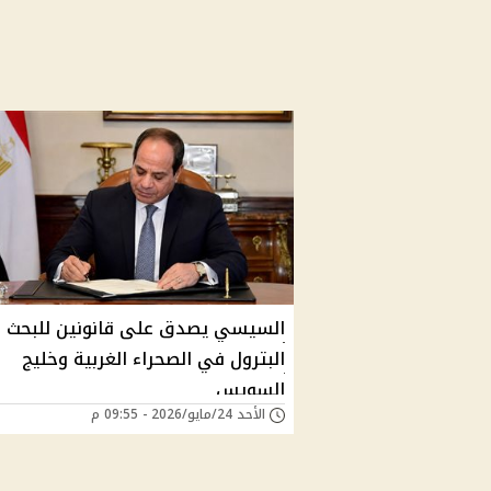
السيسي يصدق على قانونين للبحث 
البترول في الصحراء الغربية وخليج
السويس
الأحد 24/مايو/2026 - 09:55 م