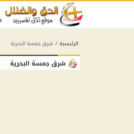
ا
الرئيسية
شرق جمسة البحرية
شرق جمسة البحرية