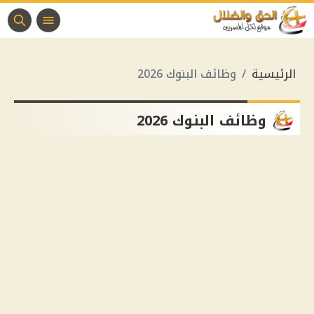
الرئيسية
وظائف البنوك 2026
وظائف البنوك 2026