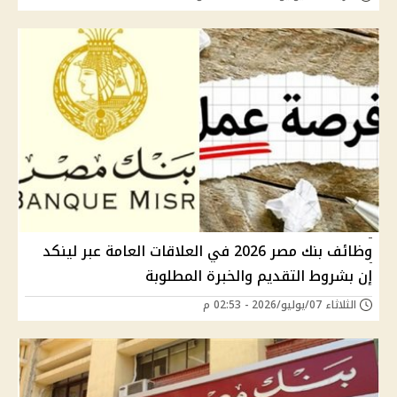
وظائف بنك مصر 2026 في العلاقات العامة عبر لينكد
إن بشروط التقديم والخبرة المطلوبة
الثلاثاء 07/يوليو/2026 - 02:53 م