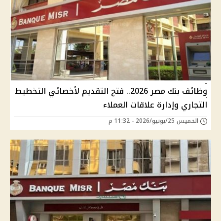
وظائف بنك مصر 2026.. فتح التقديم لأخصائي التخطيط
التجاري وإدارة علاقات العملاء
الخميس 25/يونيو/2026 - 11:32 م