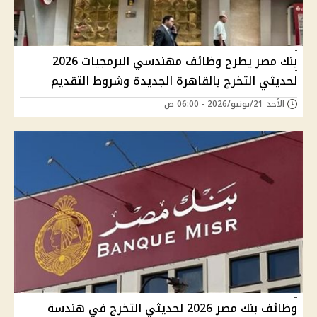
بنك مصر يطرح وظائف مهندسي البرمجيات 2026
لحديثي التخرج بالقاهرة الجديدة وشروط التقديم
الأحد 21/يونيو/2026 - 06:00 ص
وظائف بنك مصر 2026 لحديثي التخرج في هندسة