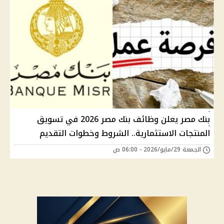
بنك مصر يعلن وظائف بنك مصر 2026 في تسويق
المنتجات الاستثمارية.. الشروط وخطوات التقديم
الجمعة 29/مايو/2026 - 06:00 ص