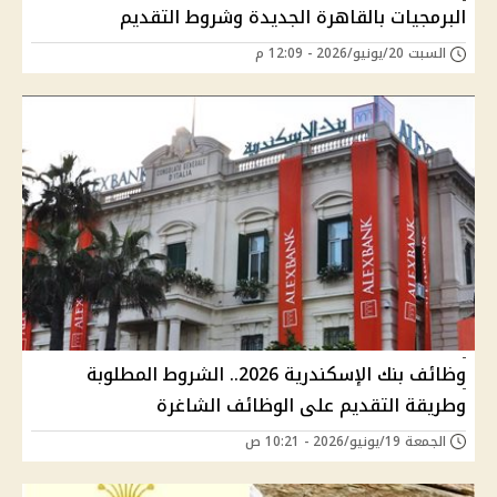
البرمجيات بالقاهرة الجديدة وشروط التقديم
السبت 20/يونيو/2026 - 12:09 م
وظائف بنك الإسكندرية 2026.. الشروط المطلوبة
وطريقة التقديم على الوظائف الشاغرة
الجمعة 19/يونيو/2026 - 10:21 ص