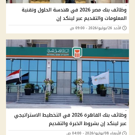
وظائف بنك مصر 2026 في هندسة الحلول وتقنية
المعلومات والتقديم عبر لينكد إن
الأحد 26/يوليو/2026 - 09:00 ص
وظائف بنك القاهرة 2026 في التخطيط الاستراتيجي
عبر لينكد إن بشروط الخبرة والتقديم
الأربعاء 08/يوليو/2026 - 04:00 ص