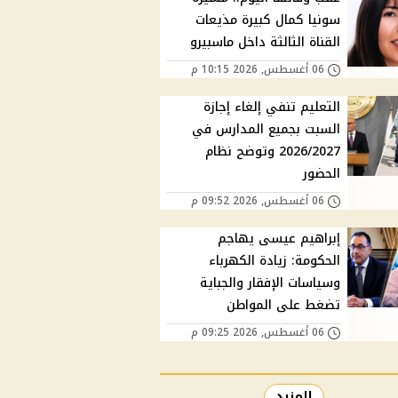
سونيا كمال كبيرة مذيعات
القناة الثالثة داخل ماسبيرو
06 أغسطس, 2026 10:15 م
التعليم تنفي إلغاء إجازة
السبت بجميع المدارس في
2026/2027 وتوضح نظام
الحضور
06 أغسطس, 2026 09:52 م
إبراهيم عيسى يهاجم
الحكومة: زيادة الكهرباء
وسياسات الإفقار والجباية
تضغط على المواطن
06 أغسطس, 2026 09:25 م
المزيد