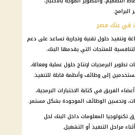
اط التصميم، والتطوير الموجه بالاختبار،
البرامج.
 في بنك مصر
ة وتنفيذ حلول تقنية وتجارية تساعد على دعم
تنافسية للمنتجات التي يقدمها البنك.
تطوير البرمجيات لإنتاج حلول عملية وفعالة،
تخدمين إلى وظائف وأنظمة قابلة للتنفيذ.
ضاء الفريق في كتابة الاختبارات البرمجية،
ات، وتحسين الوظائف الموجودة بشكل مستمر.
ق تكنولوجيا المعلومات داخل البنك لحل
ناء مراحل التنفيذ أو التشغيل.