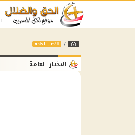
ا
الاخبار العامة
الاخبار العامة