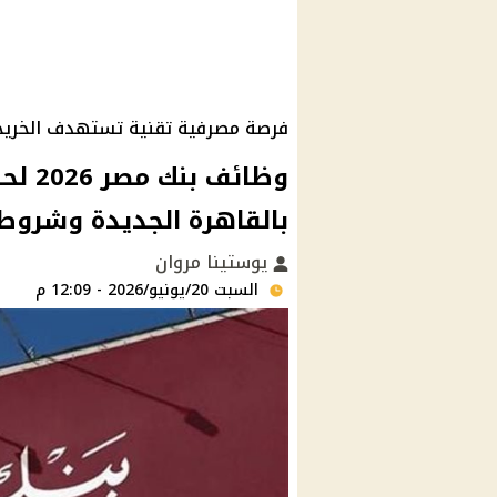
فرصة مصرفية تقنية تستهدف الخريجين
وظائف
بالقاهرة الجديدة وشروط 
يوستينا مروان
السبت 20/يونيو/2026 - 12:09 م