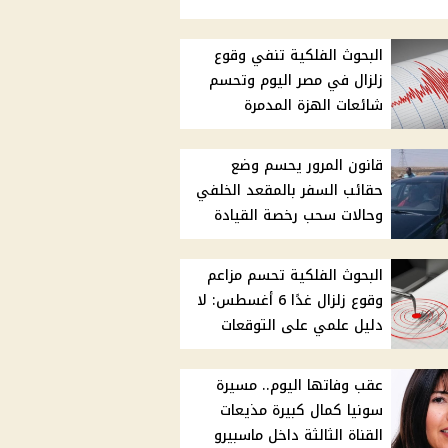
البحوث الفلكية تنفي وقوع
زلزال في مصر اليوم وتحسم
شائعات الهزة المدمرة
قانون المرور يحسم وضع
حقائب السفر بالمقعد الخلفي
وحالات سحب رخصة القيادة
البحوث الفلكية تحسم مزاعم
وقوع زلزال غدًا 6 أغسطس: لا
دليل علمي على التوقعات
عقب وفاتها اليوم.. مسيرة
سونيا كمال كبيرة مذيعات
القناة الثالثة داخل ماسبيرو