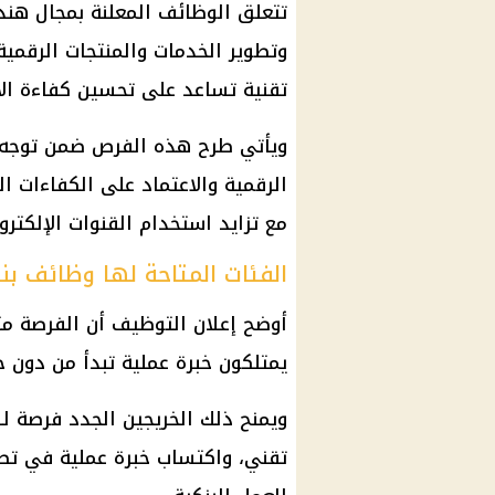
تتعلق الوظائف المعلنة بمجال هن
وتطوير الخدمات والمنتجات الرقمية
تقنية تساعد على تحسين كفاءة الأ
ويأتي طرح هذه الفرص ضمن توجه 
الرقمية والاعتماد على الكفاءات 
مع تزايد استخدام القنوات الإلكترو
الفئات المتاحة لها وظائف ب
أوضح إعلان التوظيف أن الفرصة مت
يمتلكون خبرة عملية تبدأ من دون 
ويمنح ذلك الخريجين الجدد فرصة 
تقني، واكتساب خبرة عملية في تطو