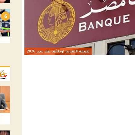
6
طريقة التقديم لوظائف بنك مصر 2026