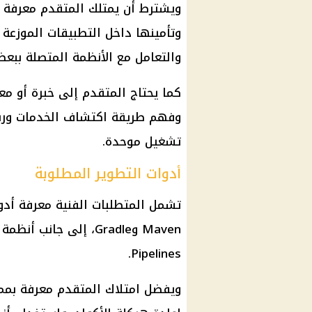
وتأمينها داخل التطبيقات الموزعة 
والتعامل مع الأنظمة المتصلة ببعض
وفهم طريقة اكتشاف الخدمات وربط
تشغيل موحدة.
أدوات التطوير المطلوبة
تشمل المتطلبات الفنية معرفة أدوا
Pipelines.
ويفضل امتلاك المتقدم معرفة بمما