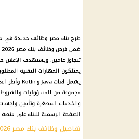
طرح بنك مصر وظائف جديدة في مجا
ضم
تتجاوز عامين. ويستهدف الإعلان خ
يمتلكون المهارات التقنية المطلوب
مجموعة من المسؤوليات والشروط ال
والخدمات المصغرة وتأمين واجهات ال
الصفحة الرسمية للبنك على منصة ل
تفاصيل وظائف بنك مصر 2026