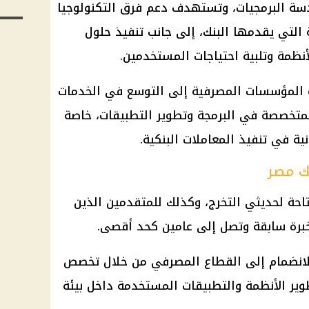
دسة البرمجيات، وتستهدف دعم فرق التكنولوجيا
 التي يقدمها البنك، إلى جانب تنفيذ حلول
نظمة وتلبية احتياجات المستخدمين.
المؤسسات المصرفية إلى التوسع في الخدمات
المتخصصة في البرمجة وتطوير التطبيقات، خاصة
نية في تنفيذ المعاملات البنكية.
نك مصر
احة لحديثي التخرج، وكذلك للمتقدمين الذين
خبرة سابقة وتصل إلى عامين كحد أقصى.
للانضمام إلى القطاع المصرفي من خلال تخصص
ير الأنظمة والتطبيقات المستخدمة داخل بيئة