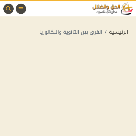
الرئيسية
الفرق بين الثانوية والبكالوريا