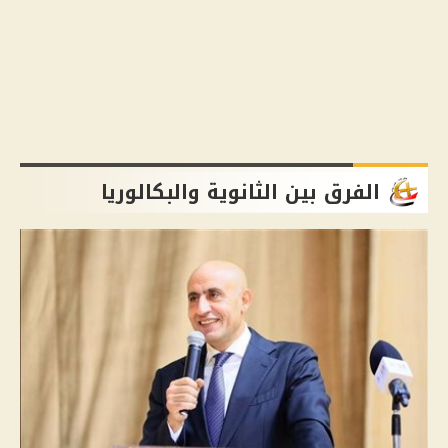
الفرق بين الثانوية والبكالوريا