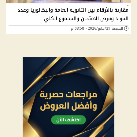
مقارنة بالأرقام بين الثانوية العامة والبكالوريا وعدد
المواد وفرص الامتحان والمجموع الكلي
الجمعة 29/مايو/2026 - 03:58 م